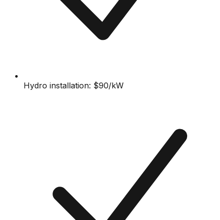
Hydro installation: $90/kW