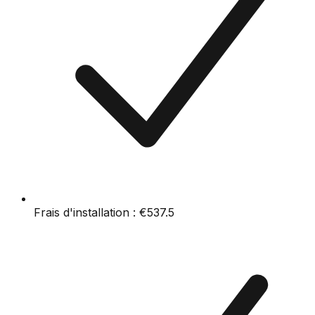
Frais d'installation :
€537.5