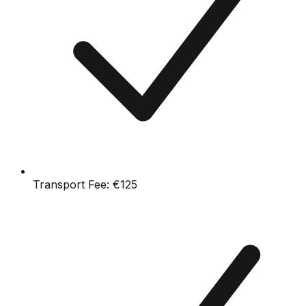
Transport Fee:
€125