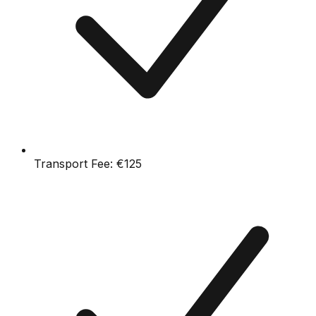
Transport Fee:
€125