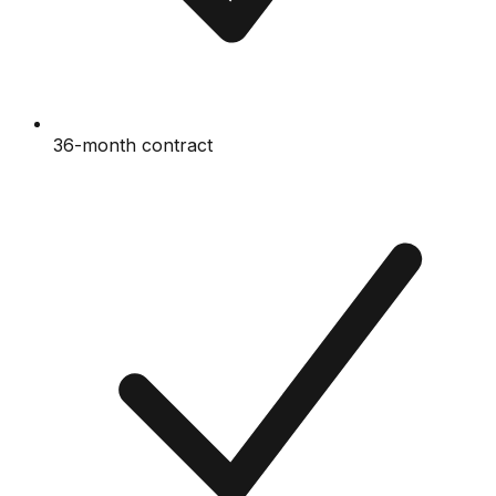
36-month contract