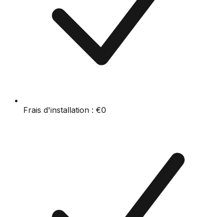
Frais d'installation :
€0