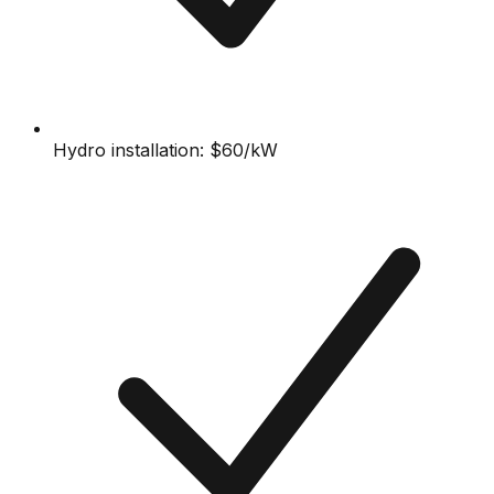
Hydro installation: $60/kW