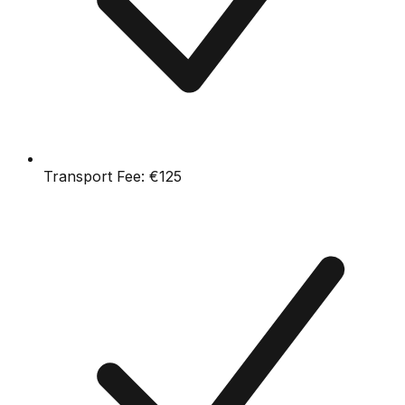
Transport Fee:
€125