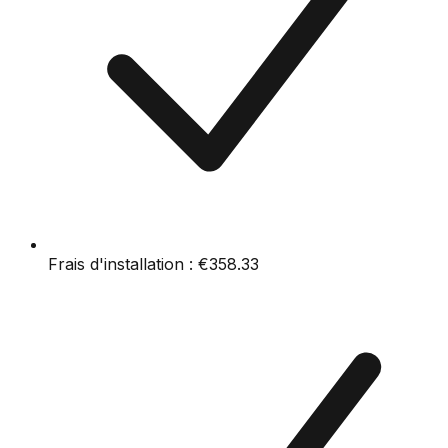
Frais d'installation :
€358.33