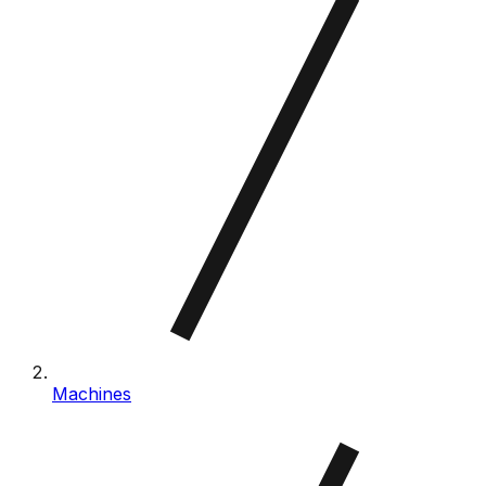
Machines