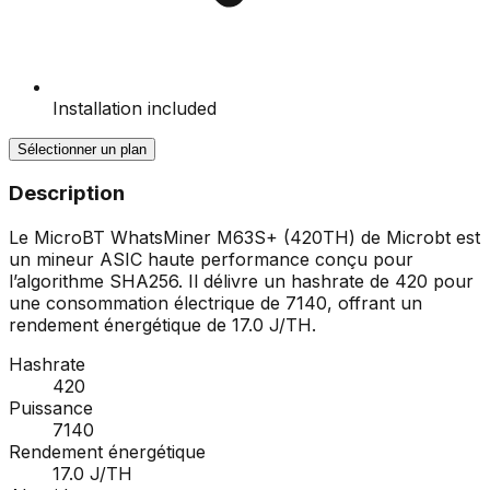
Installation included
Sélectionner un plan
Description
Le MicroBT WhatsMiner M63S+ (420TH) de Microbt est
un mineur ASIC haute performance conçu pour
l’algorithme SHA256. Il délivre un hashrate de 420 pour
une consommation électrique de 7140, offrant un
rendement énergétique de 17.0 J/TH.
Hashrate
420
Puissance
7140
Rendement énergétique
17.0 J/TH