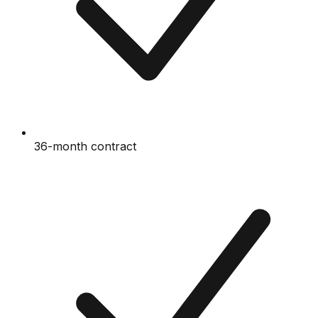
36-month contract