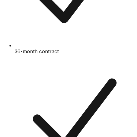
36-month contract