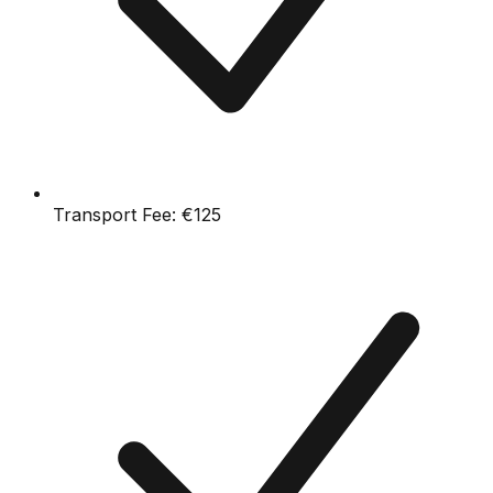
Transport Fee:
€125