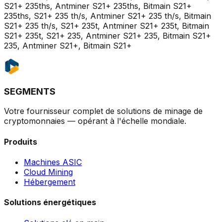
S21+ 235ths, Antminer S21+ 235ths, Bitmain S21+
235ths, S21+ 235 th/s, Antminer S21+ 235 th/s, Bitmain
S21+ 235 th/s, S21+ 235t, Antminer S21+ 235t, Bitmain
S21+ 235t, S21+ 235, Antminer S21+ 235, Bitmain S21+
235, Antminer S21+, Bitmain S21+
SEGMENTS
Votre fournisseur complet de solutions de minage de
cryptomonnaies — opérant à l'échelle mondiale.
Produits
Machines ASIC
Cloud Mining
Hébergement
Solutions énergétiques