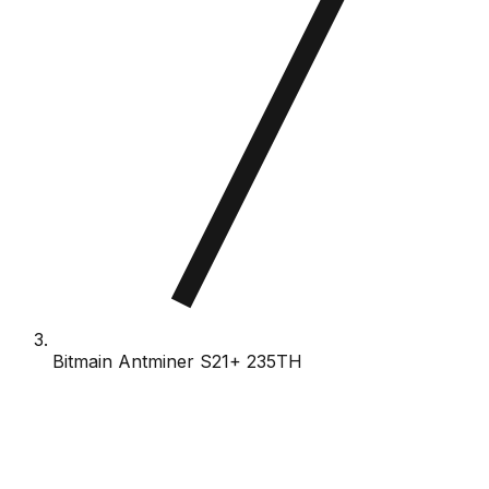
Bitmain Antminer S21+ 235TH