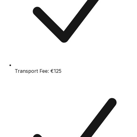
Transport Fee:
€125