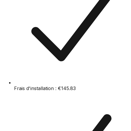
Frais d'installation :
€145.83