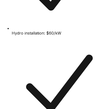
Hydro installation: $60/kW