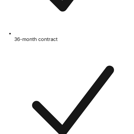
36-month contract