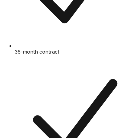
36-month contract