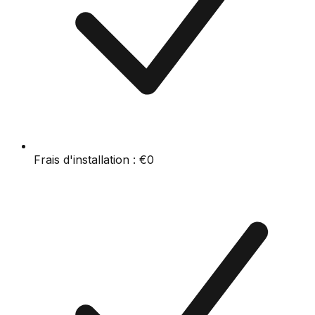
Frais d'installation :
€0