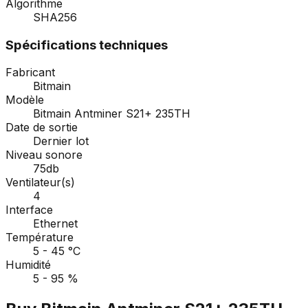
Algorithme
SHA256
Spécifications techniques
Fabricant
Bitmain
Modèle
Bitmain Antminer S21+ 235TH
Date de sortie
Dernier lot
Niveau sonore
75db
Ventilateur(s)
4
Interface
Ethernet
Température
5 - 45 °C
Humidité
5 - 95 %