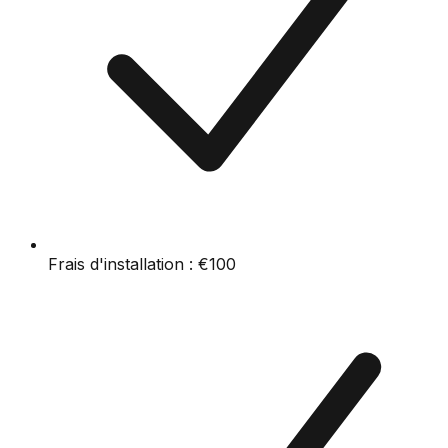
Frais d'installation :
€100