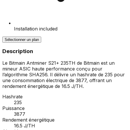
Installation included
Sélectionner un plan
Description
Le Bitmain Antminer S21+ 235TH de Bitmain est un
mineur ASIC haute performance conçu pour
l’algorithme SHA256. Il délivre un hashrate de 235 pour
une consommation électrique de 3877, offrant un
rendement énergétique de 16.5 J/TH.
Hashrate
235
Puissance
3877
Rendement énergétique
16.5 J/TH