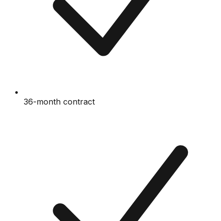
36-month contract