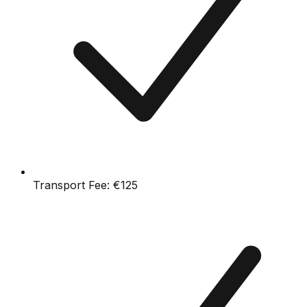
Transport Fee:
€125