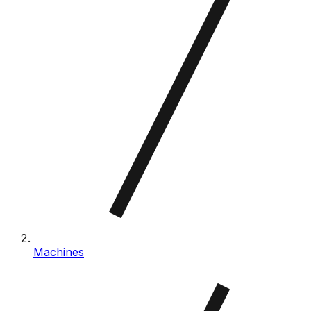
Machines