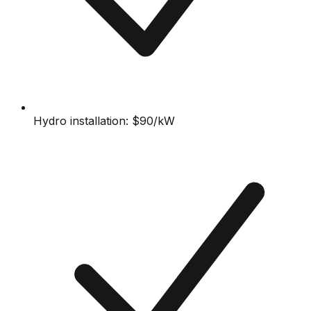
Hydro installation: $90/kW