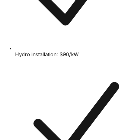
Hydro installation: $90/kW