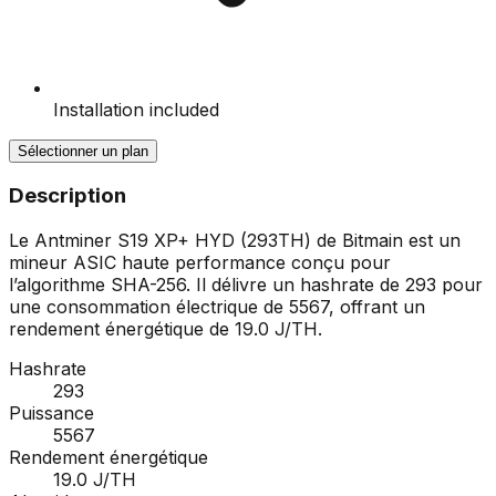
Installation included
Sélectionner un plan
Description
Le Antminer S19 XP+ HYD (293TH) de Bitmain est un
mineur ASIC haute performance conçu pour
l’algorithme SHA-256. Il délivre un hashrate de 293 pour
une consommation électrique de 5567, offrant un
rendement énergétique de 19.0 J/TH.
Hashrate
293
Puissance
5567
Rendement énergétique
19.0 J/TH