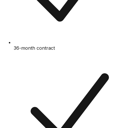
36-month contract