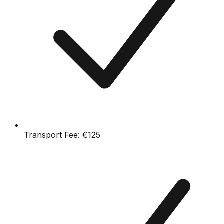
Transport Fee:
€125