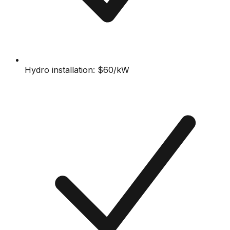
Hydro installation: $60/kW