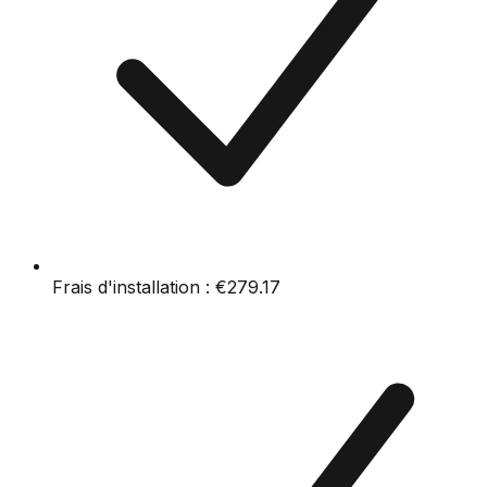
Frais d'installation :
€279.17