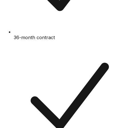
36-month contract