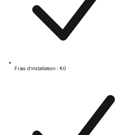
Frais d'installation :
€0