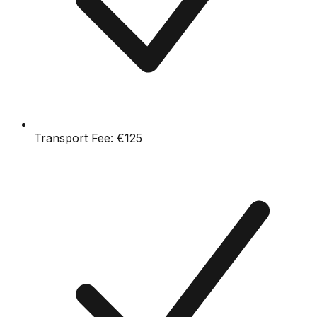
Transport Fee:
€125