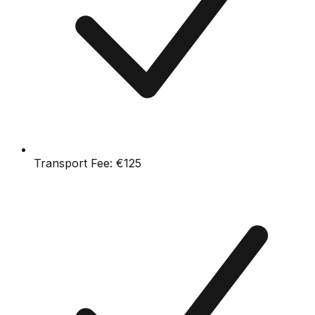
Transport Fee:
€125