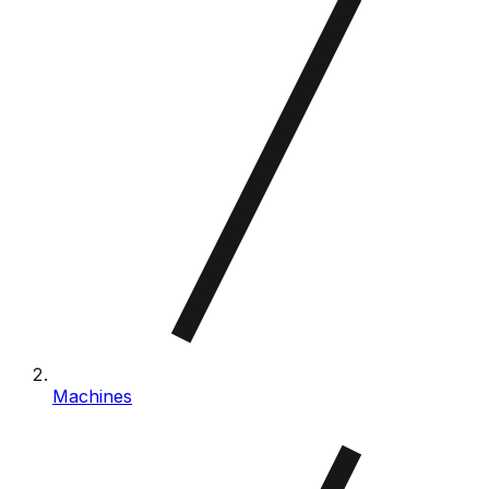
Machines