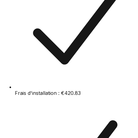
Frais d'installation :
€420.83