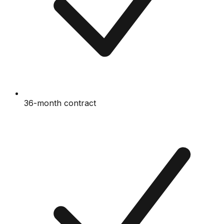
36-month contract