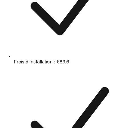
Frais d'installation :
€83.6