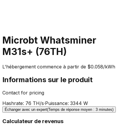
Microbt Whatsminer
M31s+ (76TH)
L'hébergement commence à partir de $0.058/kWh
Informations sur le produit
Contact for pricing
Hashrate
:
76 TH/s
·
Puissance
:
3344 W
Échanger avec un expert
(Temps de réponse moyen : 3 minutes)
Calculateur de revenus