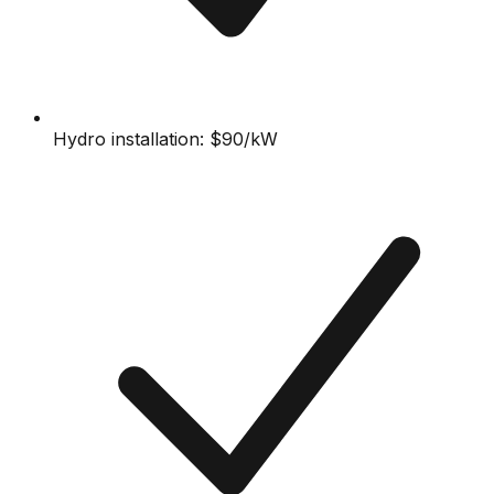
Hydro installation: $90/kW