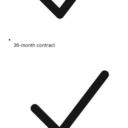
36-month contract