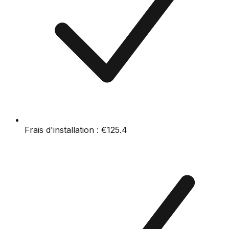
Frais d'installation :
€125.4