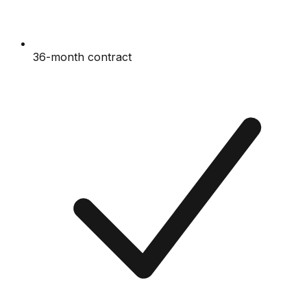
36-month contract