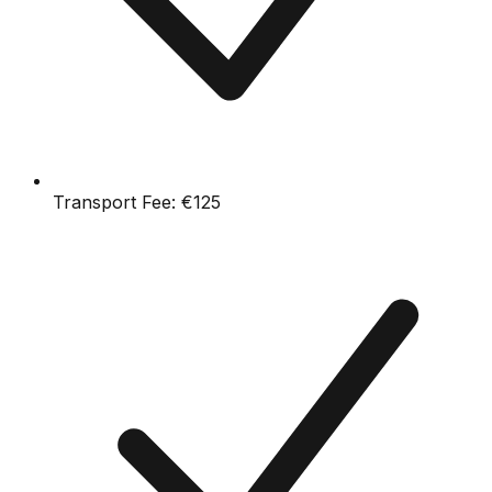
Transport Fee:
€125