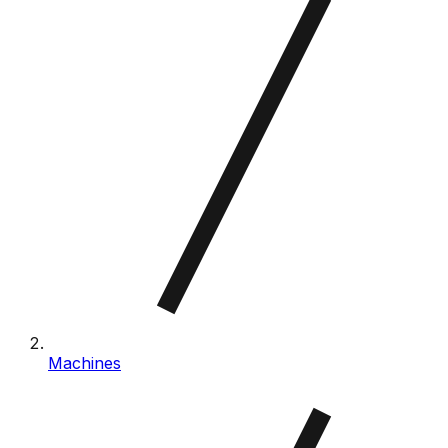
Machines