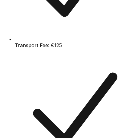
Transport Fee:
€125