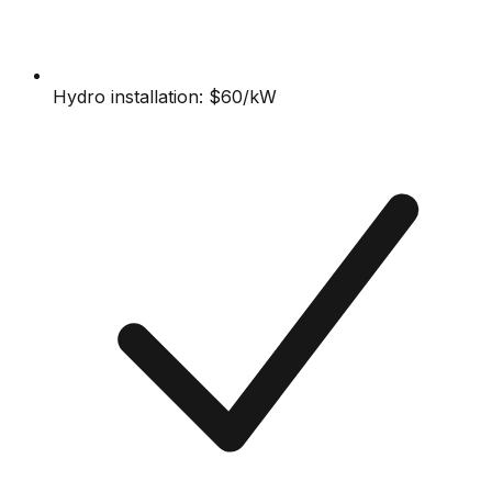
Hydro installation: $60/kW