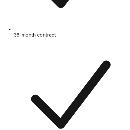
36-month contract