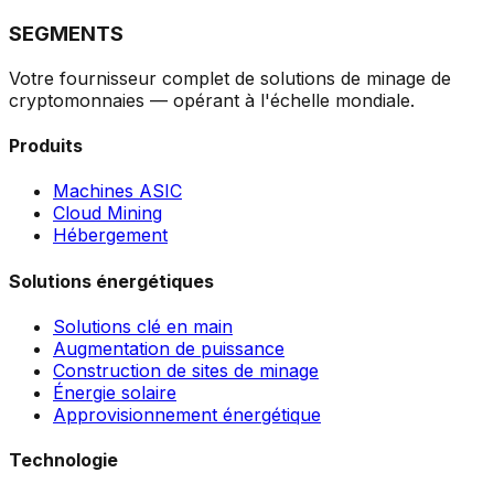
SEGMENTS
Votre fournisseur complet de solutions de minage de
cryptomonnaies — opérant à l'échelle mondiale.
Produits
Machines ASIC
Cloud Mining
Hébergement
Solutions énergétiques
Solutions clé en main
Augmentation de puissance
Construction de sites de minage
Énergie solaire
Approvisionnement énergétique
Technologie