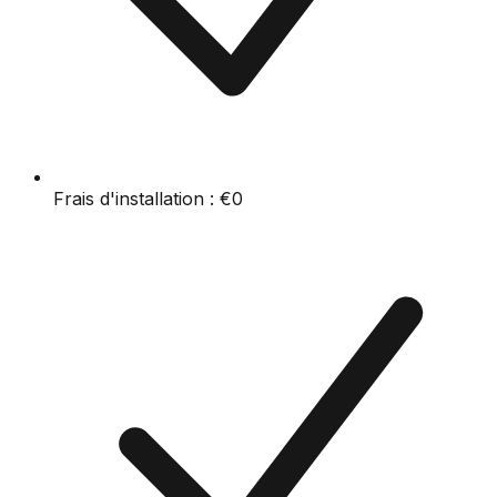
Frais d'installation :
€0