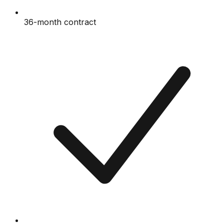
36-month contract