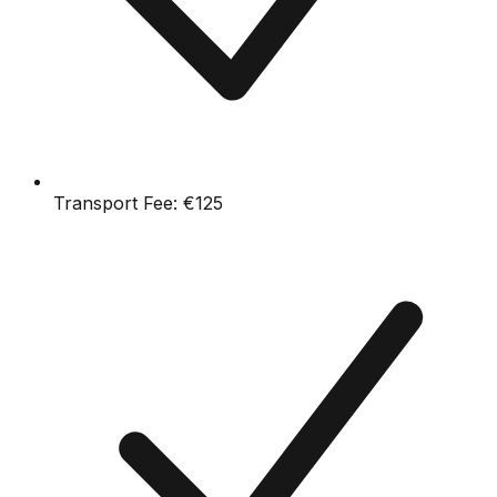
Transport Fee:
€125