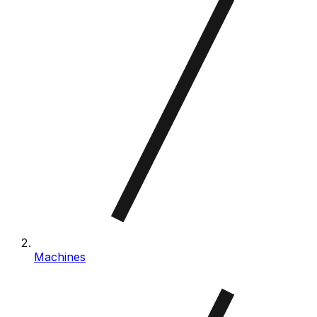
Machines