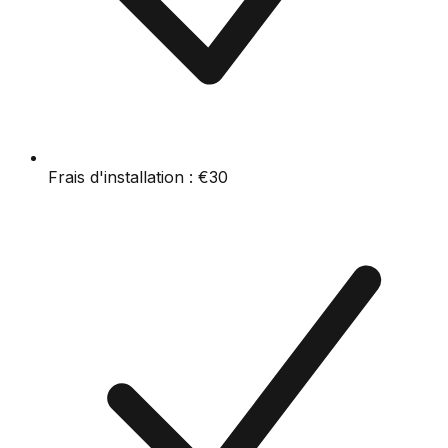
Frais d'installation :
€30