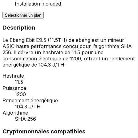
Installation included
Sélectionner un plan
Description
Le Ebang Ebit E9.5 (11.5TH) de ebang est un mineur
ASIC haute performance conçu pour l’algorithme SHA-
256. Il délivre un hashrate de 11.5 pour une
consommation électrique de 1200, offrant un rendement
énergétique de 104.3 J/TH.
Hashrate
11.5
Puissance
1200
Rendement énergétique
104.3 J/TH
Algorithme
SHA-256
Cryptomonnaies compatibles