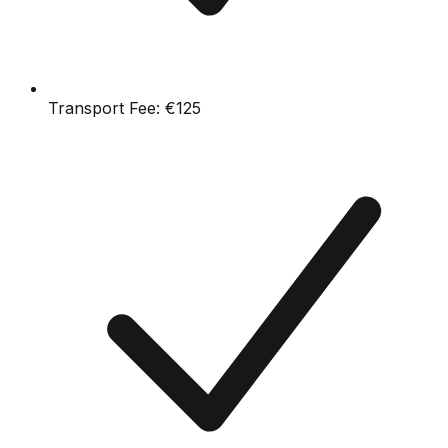
Transport Fee:
€125