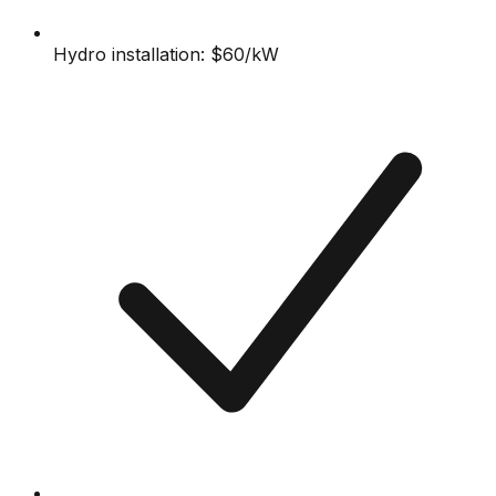
Hydro installation: $60/kW