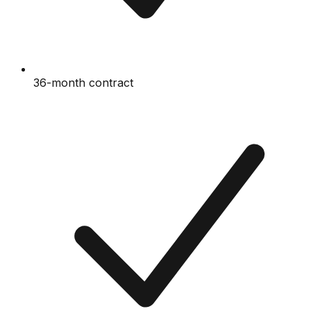
36-month contract