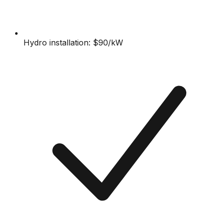
Hydro installation: $90/kW