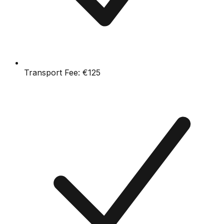
Transport Fee:
€125