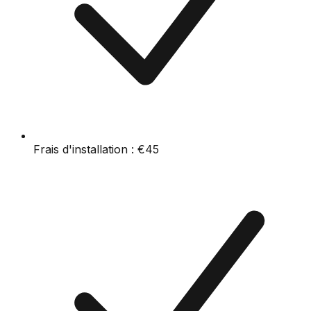
Frais d'installation :
€45