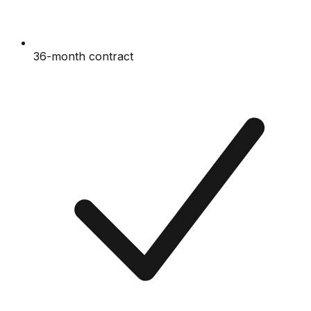
36-month contract