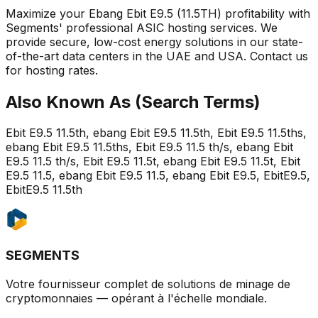
Maximize your Ebang Ebit E9.5 (11.5TH) profitability with
Segments' professional ASIC hosting services. We
provide secure, low-cost energy solutions in our state-
of-the-art data centers in the UAE and USA. Contact us
for hosting rates.
Also Known As (Search Terms)
Ebit E9.5 11.5th, ebang Ebit E9.5 11.5th, Ebit E9.5 11.5ths,
ebang Ebit E9.5 11.5ths, Ebit E9.5 11.5 th/s, ebang Ebit
E9.5 11.5 th/s, Ebit E9.5 11.5t, ebang Ebit E9.5 11.5t, Ebit
E9.5 11.5, ebang Ebit E9.5 11.5, ebang Ebit E9.5, EbitE9.5,
EbitE9.5 11.5th
SEGMENTS
Votre fournisseur complet de solutions de minage de
cryptomonnaies — opérant à l'échelle mondiale.