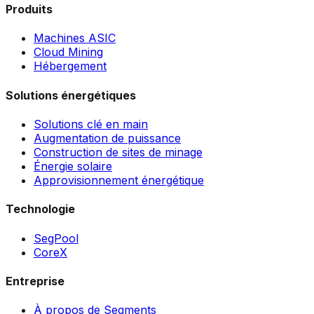
Produits
Machines ASIC
Cloud Mining
Hébergement
Solutions énergétiques
Solutions clé en main
Augmentation de puissance
Construction de sites de minage
Énergie solaire
Approvisionnement énergétique
Technologie
SegPool
CoreX
Entreprise
À propos de Segments