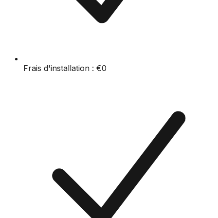
Frais d'installation :
€0