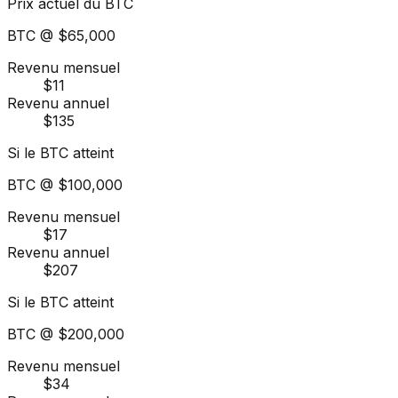
Prix actuel du BTC
BTC @
$65,000
Revenu mensuel
$11
Revenu annuel
$135
Si le BTC atteint
BTC @
$100,000
Revenu mensuel
$17
Revenu annuel
$207
Si le BTC atteint
BTC @
$200,000
Revenu mensuel
$34