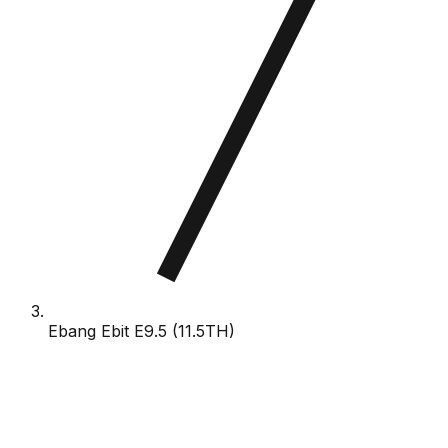
Ebang Ebit E9.5 (11.5TH)