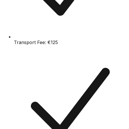
Transport Fee:
€125