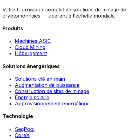
Votre fournisseur complet de solutions de minage de
cryptomonnaies — opérant à l'échelle mondiale.
Produits
Machines ASIC
Cloud Mining
Hébergement
Solutions énergétiques
Solutions clé en main
Augmentation de puissance
Construction de sites de minage
Énergie solaire
Approvisionnement énergétique
Technologie
SegPool
CoreX