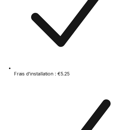
Frais d'installation :
€5.25