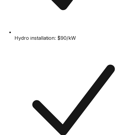
Hydro installation: $90/kW