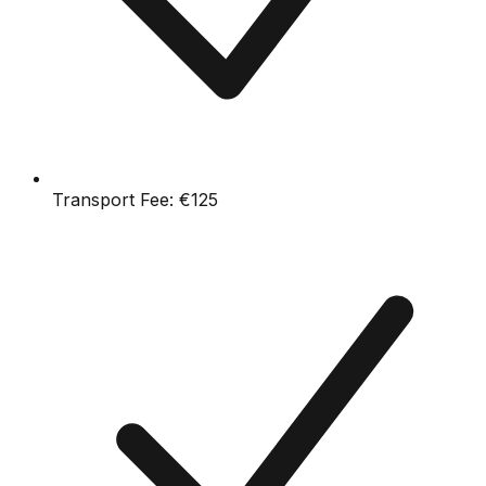
Transport Fee:
€125