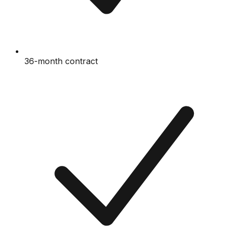
36-month contract