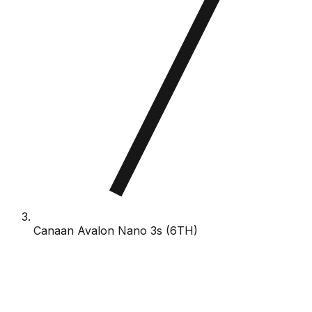
Canaan Avalon Nano 3s (6TH)