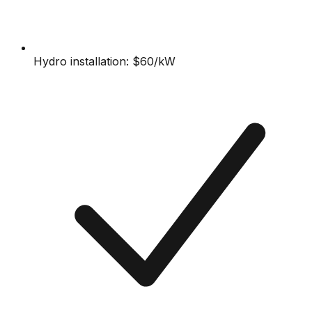
Hydro installation: $60/kW