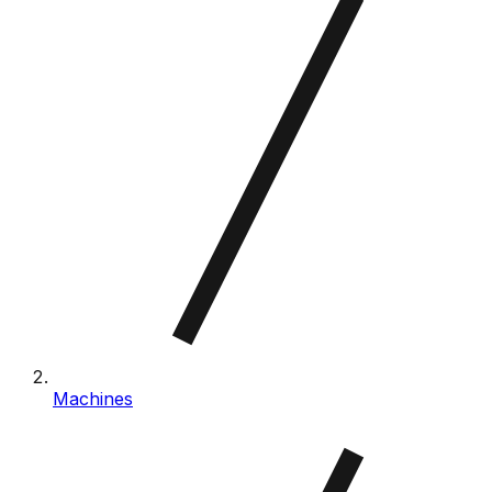
Machines