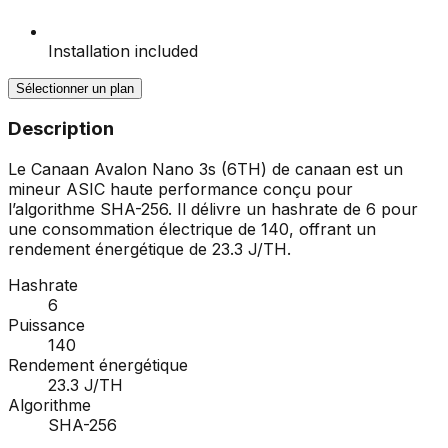
Installation included
Sélectionner un plan
Description
Le Canaan Avalon Nano 3s (6TH) de canaan est un
mineur ASIC haute performance conçu pour
l’algorithme SHA-256. Il délivre un hashrate de 6 pour
une consommation électrique de 140, offrant un
rendement énergétique de 23.3 J/TH.
Hashrate
6
Puissance
140
Rendement énergétique
23.3 J/TH
Algorithme
SHA-256