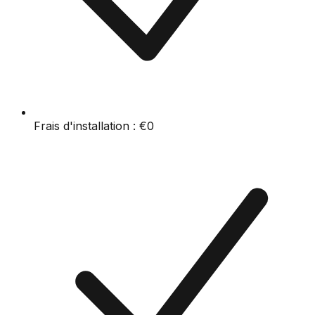
Frais d'installation :
€0