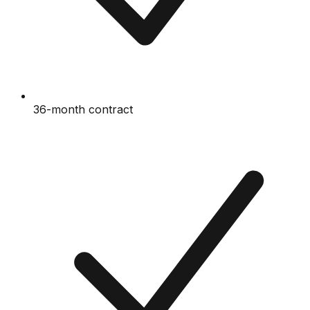
36-month contract