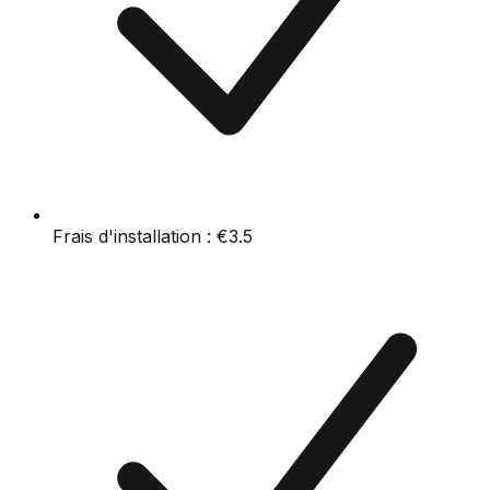
Frais d'installation :
€3.5