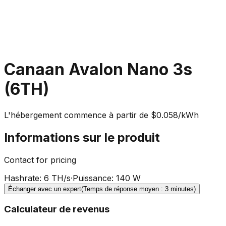
Canaan Avalon Nano 3s
(6TH)
L'hébergement commence à partir de $0.058/kWh
Informations sur le produit
Contact for pricing
Hashrate
:
6 TH/s
·
Puissance
:
140 W
Échanger avec un expert
(Temps de réponse moyen : 3 minutes)
Calculateur de revenus