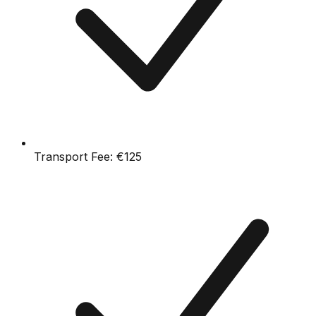
Transport Fee:
€125