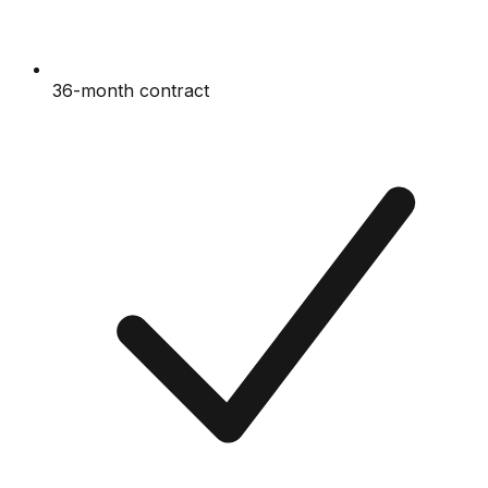
36-month contract