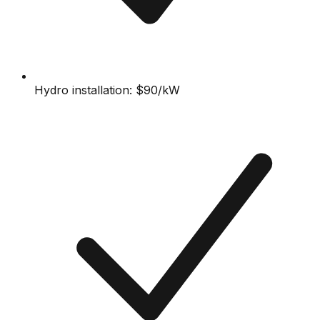
Hydro installation: $90/kW