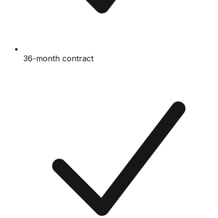
36-month contract