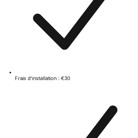
Frais d'installation :
€30