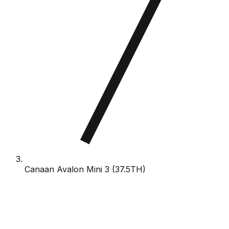
Canaan Avalon Mini 3 (37.5TH)