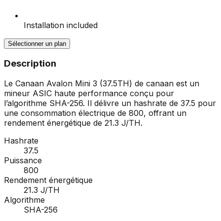
Installation included
Sélectionner un plan
Description
Le Canaan Avalon Mini 3 (37.5TH) de canaan est un
mineur ASIC haute performance conçu pour
l’algorithme SHA-256. Il délivre un hashrate de 37.5 pour
une consommation électrique de 800, offrant un
rendement énergétique de 21.3 J/TH.
Hashrate
37.5
Puissance
800
Rendement énergétique
21.3 J/TH
Algorithme
SHA-256