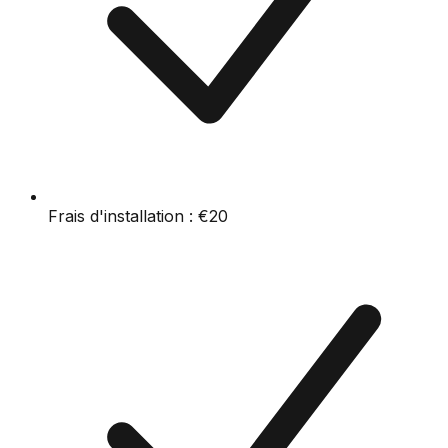
Frais d'installation :
€20