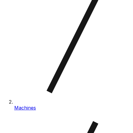
Machines