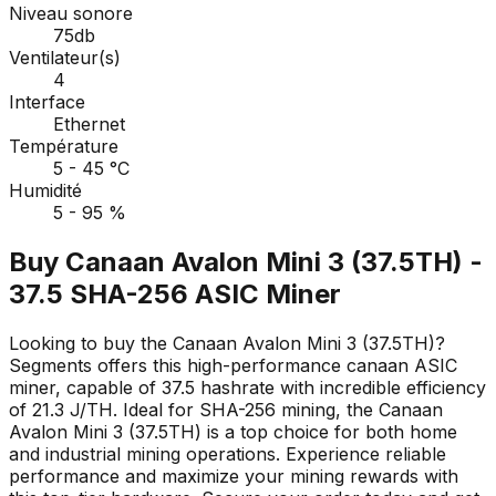
Niveau sonore
75db
Ventilateur(s)
4
Interface
Ethernet
Température
5 - 45 °C
Humidité
5 - 95 %
Buy Canaan Avalon Mini 3 (37.5TH) -
37.5 SHA-256 ASIC Miner
Looking to buy the Canaan Avalon Mini 3 (37.5TH)?
Segments offers this high-performance canaan ASIC
miner, capable of 37.5 hashrate with incredible efficiency
of 21.3 J/TH. Ideal for SHA-256 mining, the Canaan
Avalon Mini 3 (37.5TH) is a top choice for both home
and industrial mining operations. Experience reliable
performance and maximize your mining rewards with