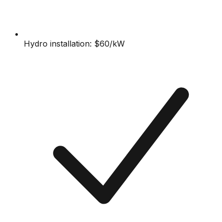
Hydro installation: $60/kW