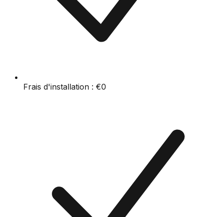
Frais d'installation :
€0