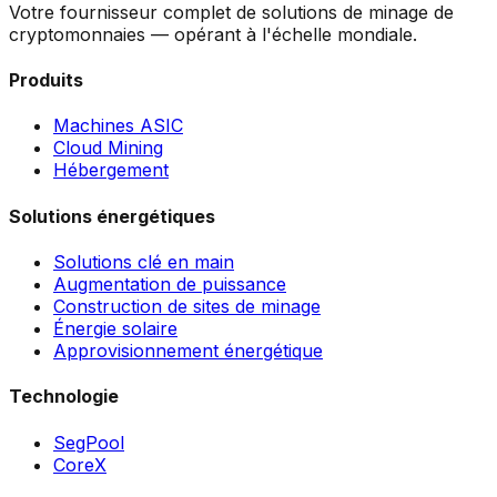
Votre fournisseur complet de solutions de minage de
cryptomonnaies — opérant à l'échelle mondiale.
Produits
Machines ASIC
Cloud Mining
Hébergement
Solutions énergétiques
Solutions clé en main
Augmentation de puissance
Construction de sites de minage
Énergie solaire
Approvisionnement énergétique
Technologie
SegPool
CoreX