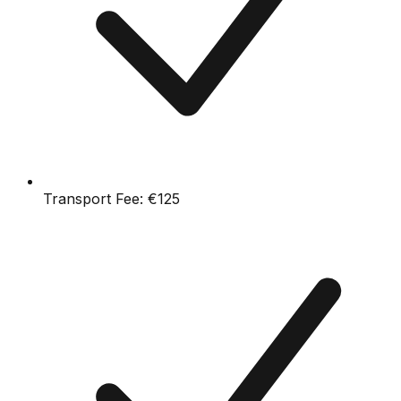
Transport Fee:
€125