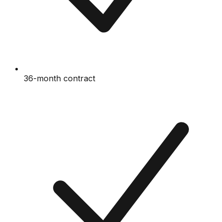
36-month contract