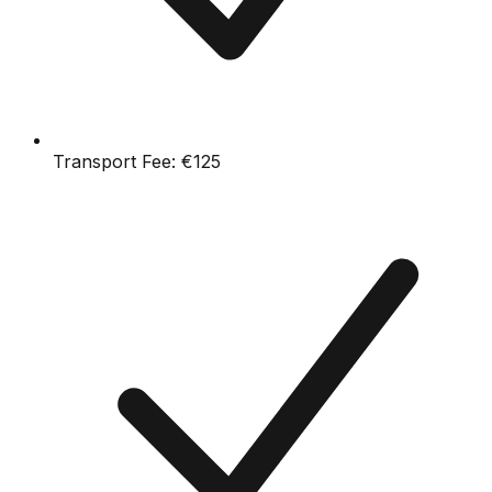
Transport Fee:
€125