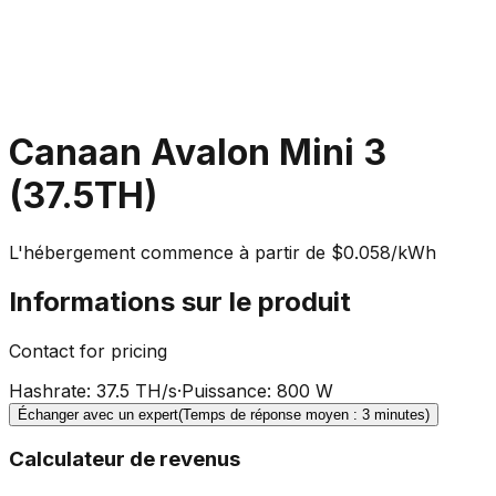
Canaan Avalon Mini 3
(37.5TH)
L'hébergement commence à partir de $0.058/kWh
Informations sur le produit
Contact for pricing
Hashrate
:
37.5 TH/s
·
Puissance
:
800 W
Échanger avec un expert
(Temps de réponse moyen : 3 minutes)
Calculateur de revenus