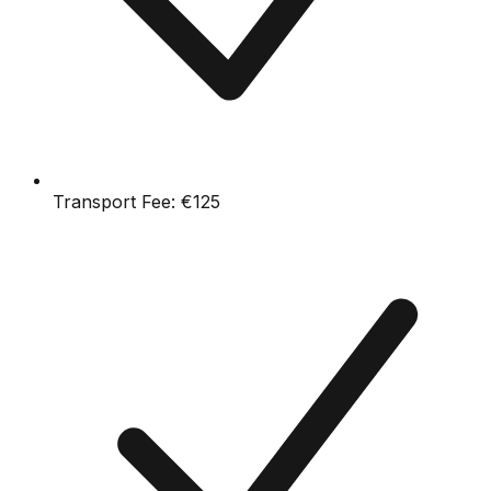
Transport Fee:
€125