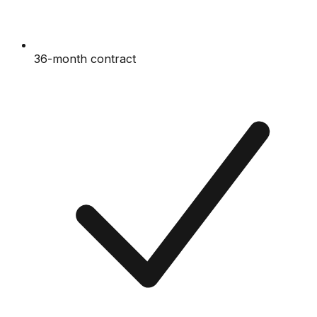
36-month contract