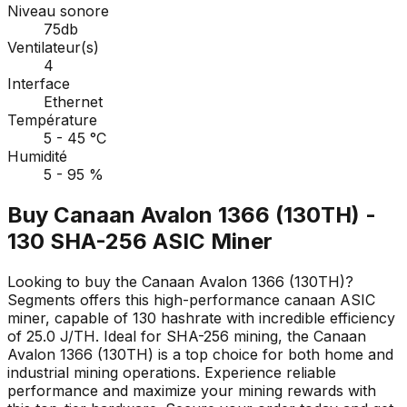
Niveau sonore
75db
Ventilateur(s)
4
Interface
Ethernet
Température
5 - 45 °C
Humidité
5 - 95 %
Buy Canaan Avalon 1366 (130TH) -
130 SHA-256 ASIC Miner
Looking to buy the Canaan Avalon 1366 (130TH)?
Segments offers this high-performance canaan ASIC
miner, capable of 130 hashrate with incredible efficiency
of 25.0 J/TH. Ideal for SHA-256 mining, the Canaan
Avalon 1366 (130TH) is a top choice for both home and
industrial mining operations. Experience reliable
performance and maximize your mining rewards with