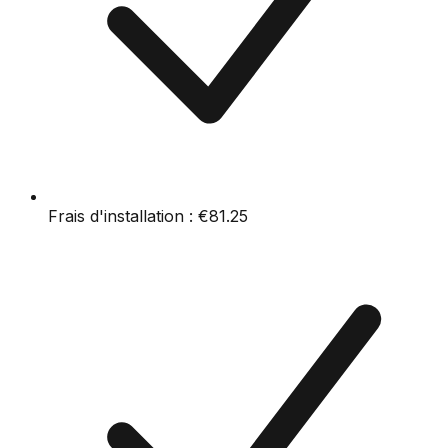
Frais d'installation :
€81.25