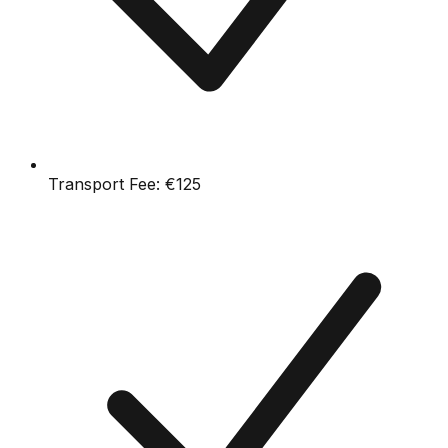
Transport Fee:
€125