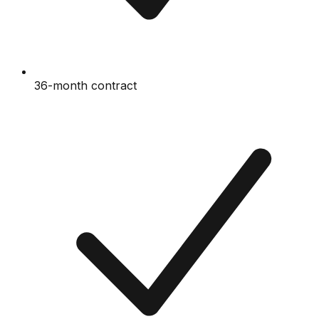
36-month contract