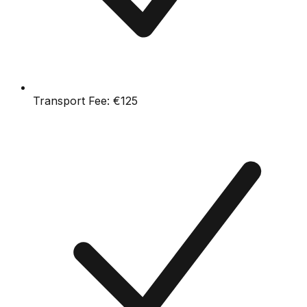
Transport Fee:
€125