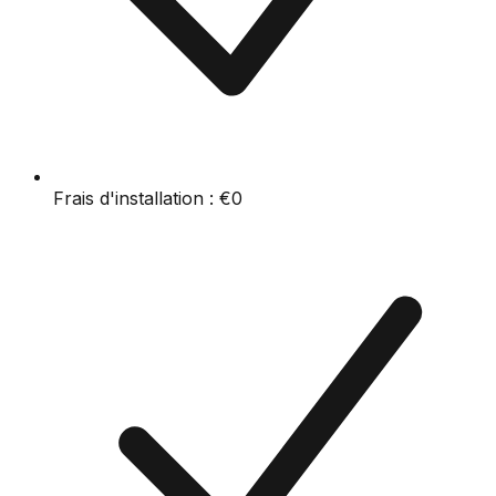
Frais d'installation :
€0