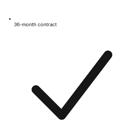
36-month contract