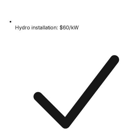
Hydro installation: $60/kW