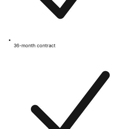
36-month contract