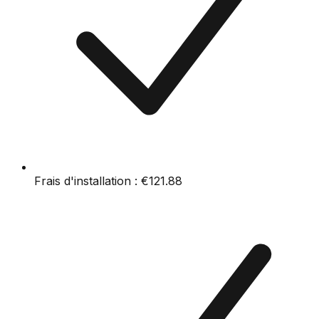
Frais d'installation :
€121.88