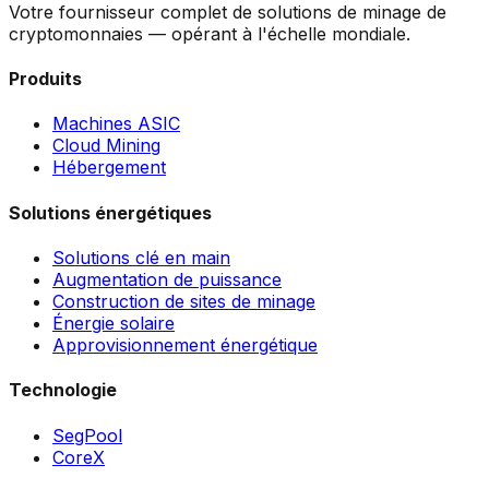
Votre fournisseur complet de solutions de minage de
cryptomonnaies — opérant à l'échelle mondiale.
Produits
Machines ASIC
Cloud Mining
Hébergement
Solutions énergétiques
Solutions clé en main
Augmentation de puissance
Construction de sites de minage
Énergie solaire
Approvisionnement énergétique
Technologie
SegPool
CoreX