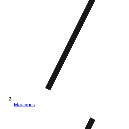
Machines