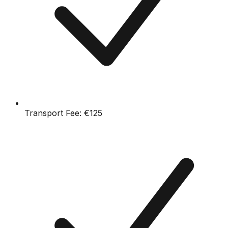
Transport Fee:
€125