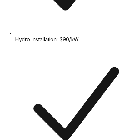
Hydro installation: $90/kW