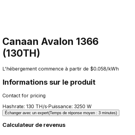
Canaan Avalon 1366
(130TH)
L'hébergement commence à partir de $0.058/kWh
Informations sur le produit
Contact for pricing
Hashrate
:
130 TH/s
·
Puissance
:
3250 W
Échanger avec un expert
(Temps de réponse moyen : 3 minutes)
Calculateur de revenus