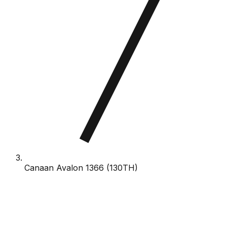
Canaan Avalon 1366 (130TH)