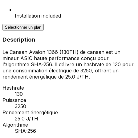
Installation included
Sélectionner un plan
Description
Le Canaan Avalon 1366 (130TH) de canaan est un
mineur ASIC haute performance conçu pour
l’algorithme SHA-256. Il délivre un hashrate de 130 pour
une consommation électrique de 3250, offrant un
rendement énergétique de 25.0 J/TH.
Hashrate
130
Puissance
3250
Rendement énergétique
25.0 J/TH
Algorithme
SHA-256