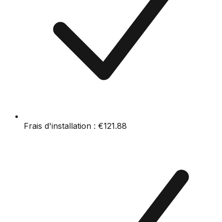
Frais d'installation :
€121.88