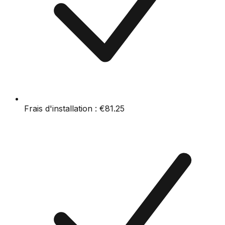
Frais d'installation :
€81.25