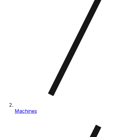
Machines