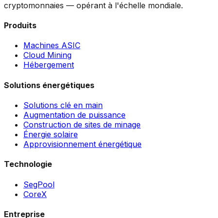
cryptomonnaies — opérant à l'échelle mondiale.
Produits
Machines ASIC
Cloud Mining
Hébergement
Solutions énergétiques
Solutions clé en main
Augmentation de puissance
Construction de sites de minage
Énergie solaire
Approvisionnement énergétique
Technologie
SegPool
CoreX
Entreprise