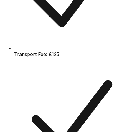
Transport Fee:
€125