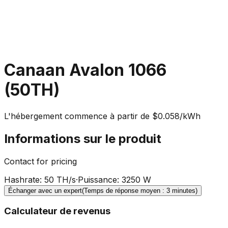
Canaan Avalon 1066
(50TH)
L'hébergement commence à partir de $0.058/kWh
Informations sur le produit
Contact for pricing
Hashrate
:
50 TH/s
·
Puissance
:
3250 W
Échanger avec un expert
(Temps de réponse moyen : 3 minutes)
Calculateur de revenus