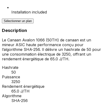
Installation included
Sélectionner un plan
Description
Le Canaan Avalon 1066 (50TH) de canaan est un
mineur ASIC haute performance conçu pour
l’algorithme SHA-256. Il délivre un hashrate de 50 pour
une consommation électrique de 3250, offrant un
rendement énergétique de 65.0 J/TH.
Hashrate
50
Puissance
3250
Rendement énergétique
65.0 J/TH
Algorithme
SHA-256