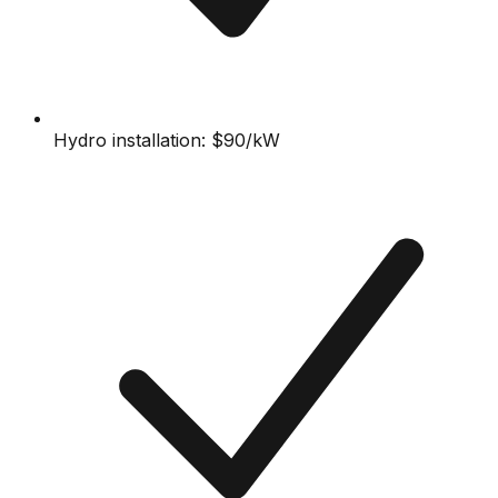
Hydro installation: $90/kW