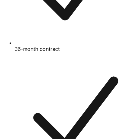
36-month contract