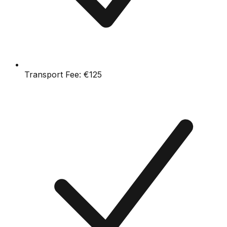
Transport Fee:
€125