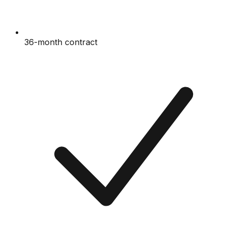
36-month contract