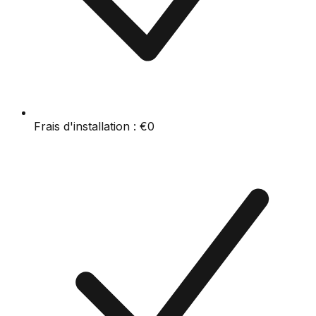
Frais d'installation :
€0