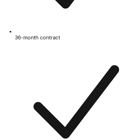
36-month contract