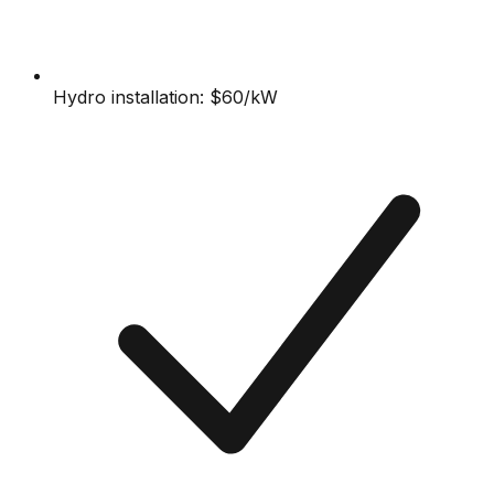
Hydro installation: $60/kW