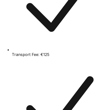
Transport Fee:
€125