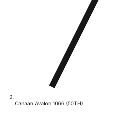
Canaan Avalon 1066 (50TH)