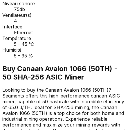
Niveau sonore
75db
Ventilateur(s)
4
Interface
Ethernet
Température
5 - 45 °C
Humidité
5 - 95 %
Buy Canaan Avalon 1066 (50TH) -
50 SHA-256 ASIC Miner
Looking to buy the Canaan Avalon 1066 (50TH)?
Segments offers this high-performance canaan ASIC
miner, capable of 50 hashrate with incredible efficiency
of 65.0 J/TH. Ideal for SHA-256 mining, the Canaan
Avalon 1066 (50TH) is a top choice for both home and
industrial mining operations. Experience reliable
performance and maximize your mining rewards with