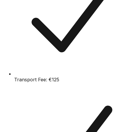
Transport Fee:
€125