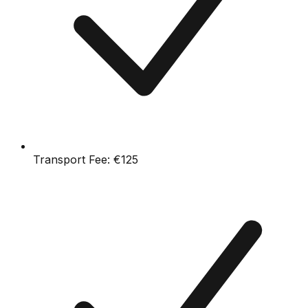
Transport Fee:
€125