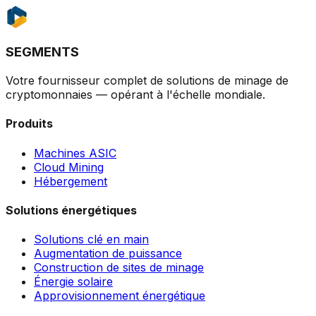
SEGMENTS
Votre fournisseur complet de solutions de minage de
cryptomonnaies — opérant à l'échelle mondiale.
Produits
Machines ASIC
Cloud Mining
Hébergement
Solutions énergétiques
Solutions clé en main
Augmentation de puissance
Construction de sites de minage
Énergie solaire
Approvisionnement énergétique