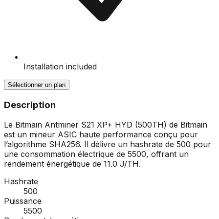
Installation included
Sélectionner un plan
Description
Le Bitmain Antminer S21 XP+ HYD (500TH) de Bitmain
est un mineur ASIC haute performance conçu pour
l’algorithme SHA256. Il délivre un hashrate de 500 pour
une consommation électrique de 5500, offrant un
rendement énergétique de 11.0 J/TH.
Hashrate
500
Puissance
5500