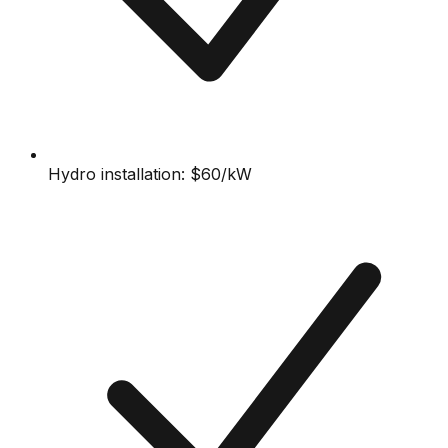
Hydro installation: $60/kW