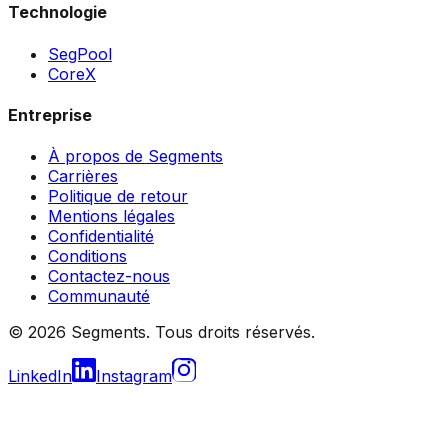
Technologie
SegPool
CoreX
Entreprise
À propos de Segments
Carrières
Politique de retour
Mentions légales
Confidentialité
Conditions
Contactez-nous
Communauté
© 2026 Segments. Tous droits réservés.
LinkedIn
Instagram