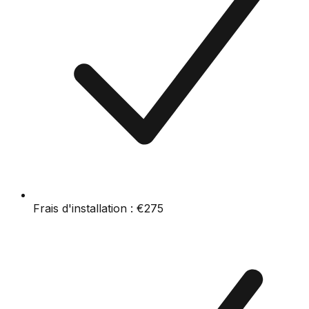
Frais d'installation :
€275