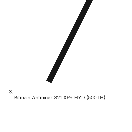
Bitmain Antminer S21 XP+ HYD (500TH)