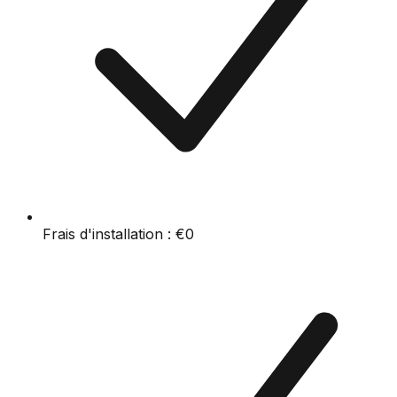
Frais d'installation :
€0