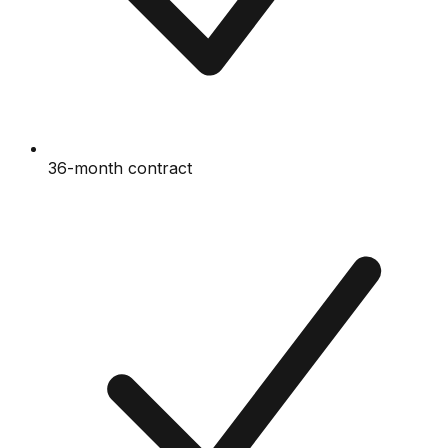
36-month contract