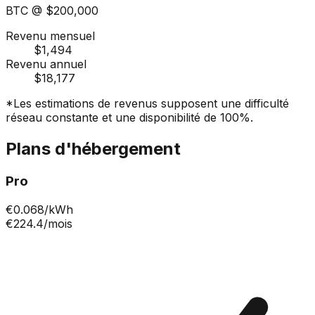
BTC @
$200,000
Revenu mensuel
$1,494
Revenu annuel
$18,177
*Les estimations de revenus supposent une difficulté
réseau constante et une disponibilité de 100%.
Plans d'hébergement
Pro
€
0.068
/kWh
€224.4
/mois