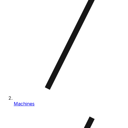
Machines