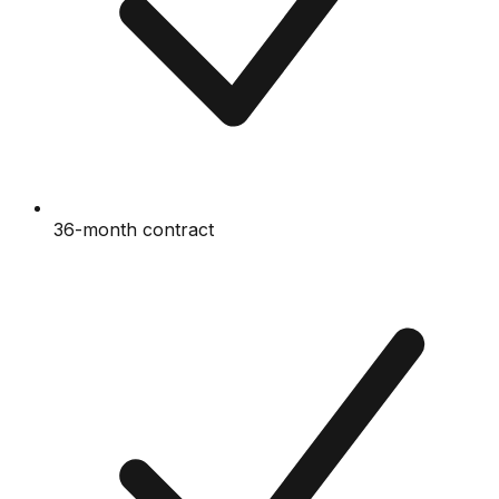
36-month contract