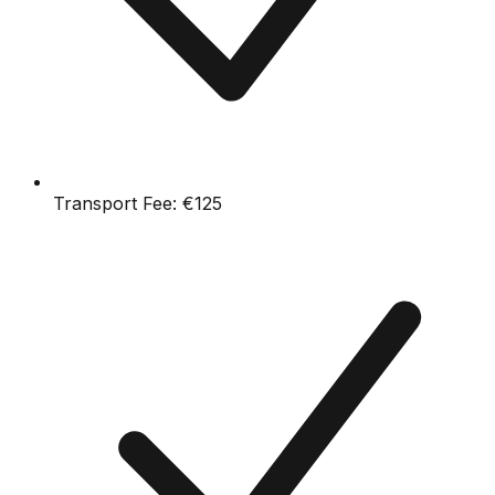
Transport Fee:
€125