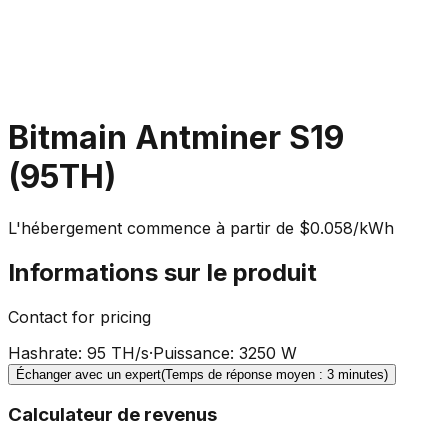
Bitmain Antminer S19
(95TH)
L'hébergement commence à partir de $0.058/kWh
Informations sur le produit
Contact for pricing
Hashrate
:
95 TH/s
·
Puissance
:
3250 W
Échanger avec un expert
(Temps de réponse moyen : 3 minutes)
Calculateur de revenus