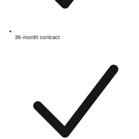
36-month contract