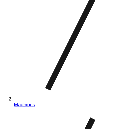
Machines