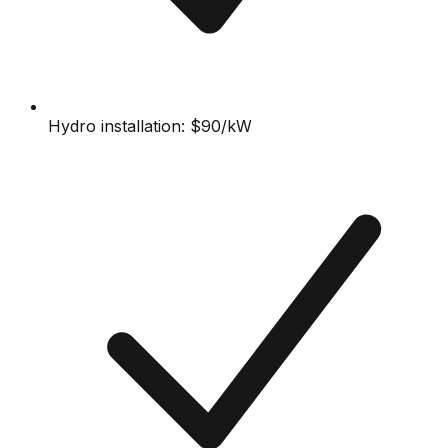
Hydro installation: $90/kW