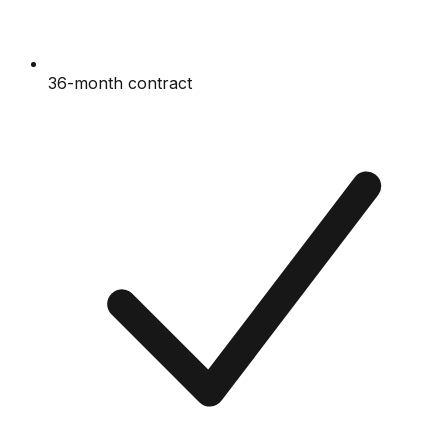
36-month contract