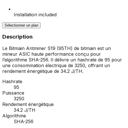
Installation included
Sélectionner un plan
Description
Le Bitmain Antminer S19 (95TH) de bitmain est un
mineur ASIC haute performance conçu pour
l’algorithme SHA-256. Il délivre un hashrate de 95 pour
une consommation électrique de 3250, offrant un
rendement énergétique de 34.2 J/TH.
Hashrate
95
Puissance
3250
Rendement énergétique
34.2 J/TH
Algorithme
SHA-256