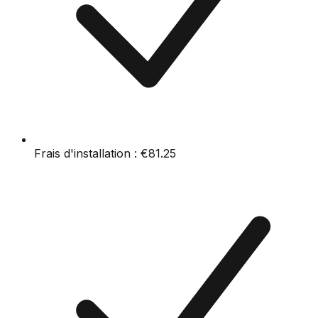
Frais d'installation :
€81.25