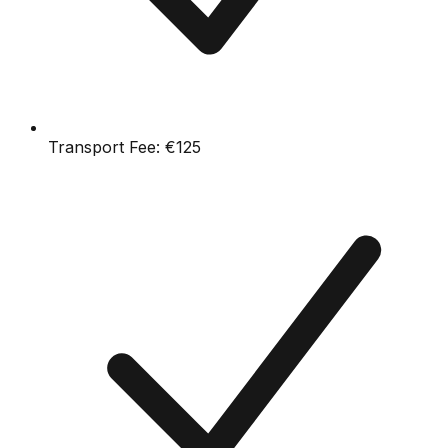
Transport Fee:
€125