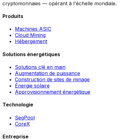
cryptomonnaies — opérant à l'échelle mondiale.
Produits
Machines ASIC
Cloud Mining
Hébergement
Solutions énergétiques
Solutions clé en main
Augmentation de puissance
Construction de sites de minage
Énergie solaire
Approvisionnement énergétique
Technologie
SegPool
CoreX
Entreprise