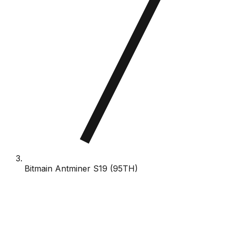
Bitmain Antminer S19 (95TH)