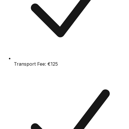
Transport Fee:
€125