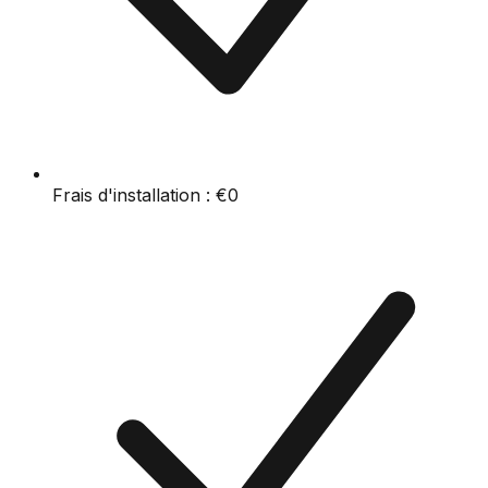
Frais d'installation :
€0