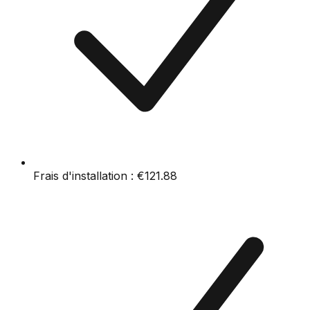
Frais d'installation :
€121.88