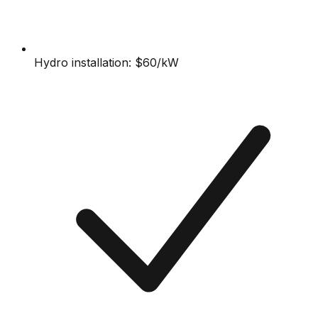
Hydro installation: $60/kW