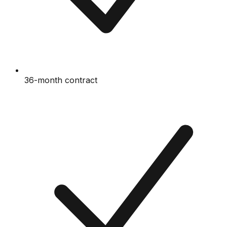
36-month contract