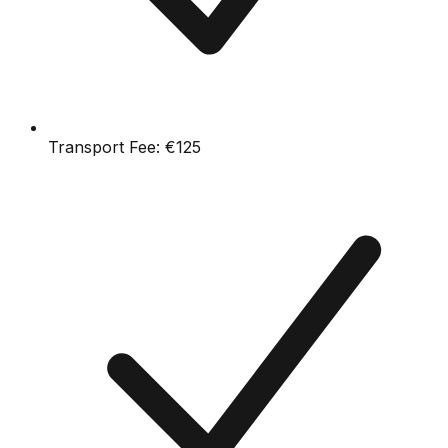
Transport Fee:
€125