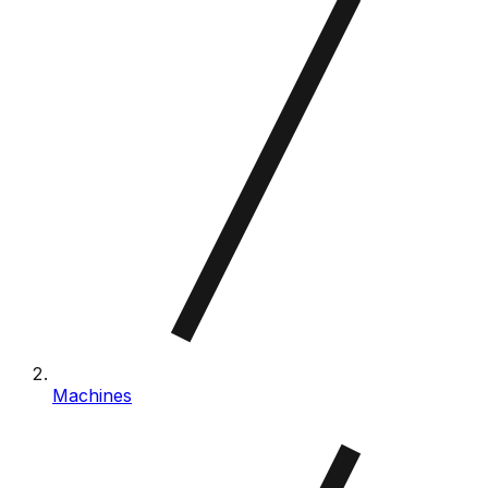
Machines