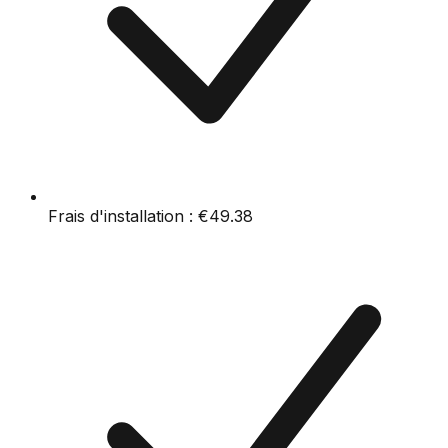
Frais d'installation :
€49.38