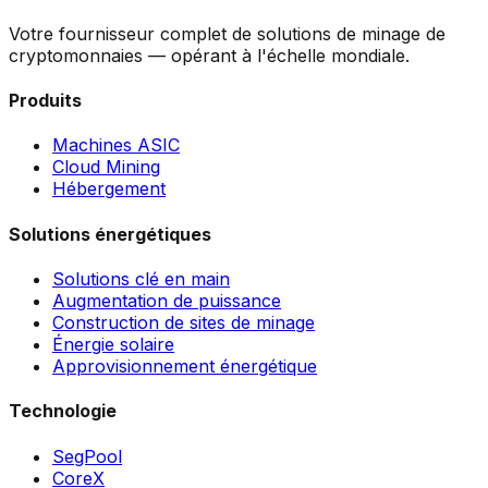
Votre fournisseur complet de solutions de minage de
cryptomonnaies — opérant à l'échelle mondiale.
Produits
Machines ASIC
Cloud Mining
Hébergement
Solutions énergétiques
Solutions clé en main
Augmentation de puissance
Construction de sites de minage
Énergie solaire
Approvisionnement énergétique
Technologie
SegPool
CoreX