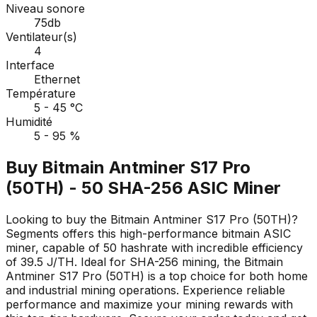
Niveau sonore
75db
Ventilateur(s)
4
Interface
Ethernet
Température
5 - 45 °C
Humidité
5 - 95 %
Buy Bitmain Antminer S17 Pro
(50TH) - 50 SHA-256 ASIC Miner
Looking to buy the Bitmain Antminer S17 Pro (50TH)?
Segments offers this high-performance bitmain ASIC
miner, capable of 50 hashrate with incredible efficiency
of 39.5 J/TH. Ideal for SHA-256 mining, the Bitmain
Antminer S17 Pro (50TH) is a top choice for both home
and industrial mining operations. Experience reliable
performance and maximize your mining rewards with