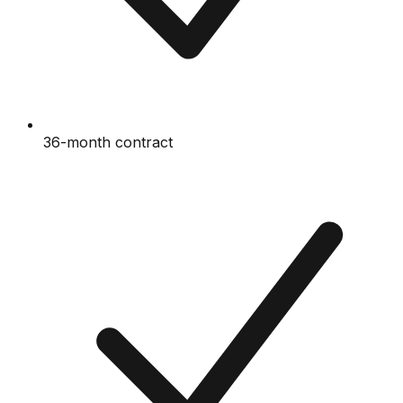
36-month contract