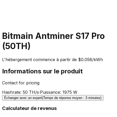
Bitmain Antminer S17 Pro
(50TH)
L'hébergement commence à partir de $0.058/kWh
Informations sur le produit
Contact for pricing
Hashrate
:
50 TH/s
·
Puissance
:
1975 W
Échanger avec un expert
(Temps de réponse moyen : 3 minutes)
Calculateur de revenus