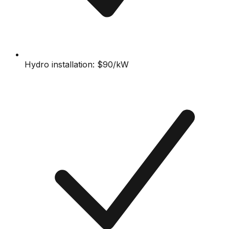
Hydro installation: $90/kW