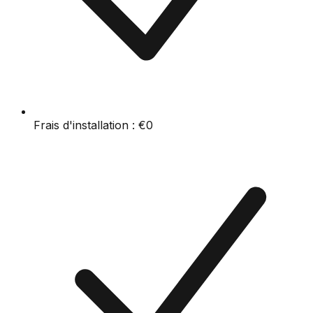
Frais d'installation :
€0