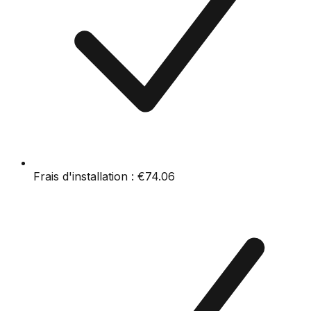
Frais d'installation :
€74.06