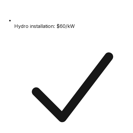
Hydro installation: $60/kW