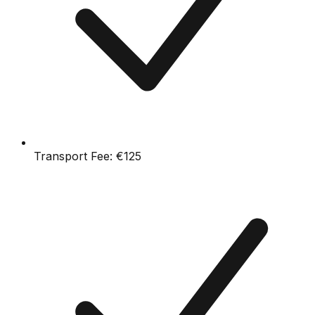
Transport Fee:
€125