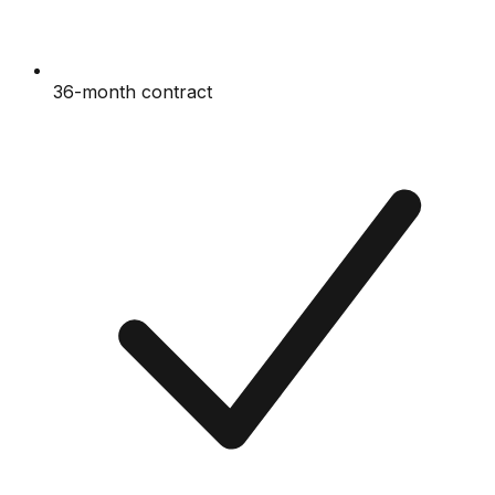
36-month contract