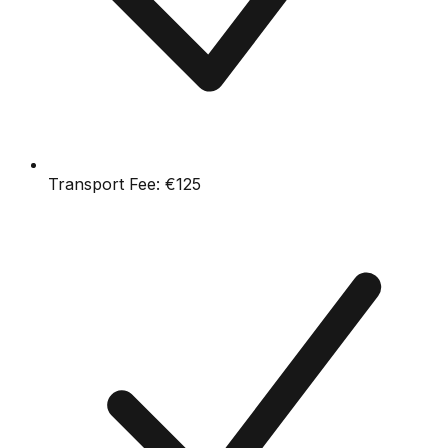
Transport Fee:
€125