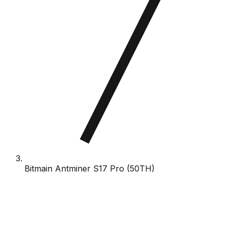
Bitmain Antminer S17 Pro (50TH)