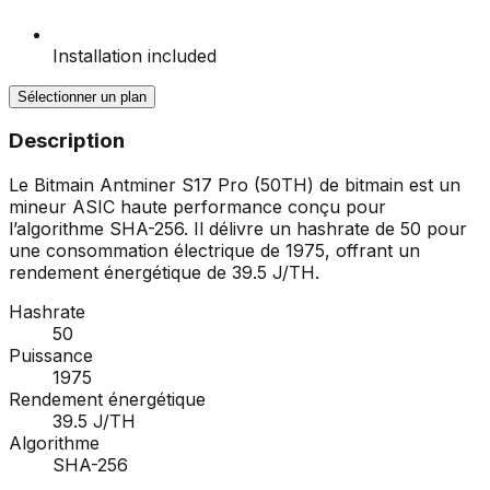
Installation included
Sélectionner un plan
Description
Le Bitmain Antminer S17 Pro (50TH) de bitmain est un
mineur ASIC haute performance conçu pour
l’algorithme SHA-256. Il délivre un hashrate de 50 pour
une consommation électrique de 1975, offrant un
rendement énergétique de 39.5 J/TH.
Hashrate
50
Puissance
1975
Rendement énergétique
39.5 J/TH
Algorithme
SHA-256