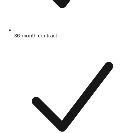
36-month contract