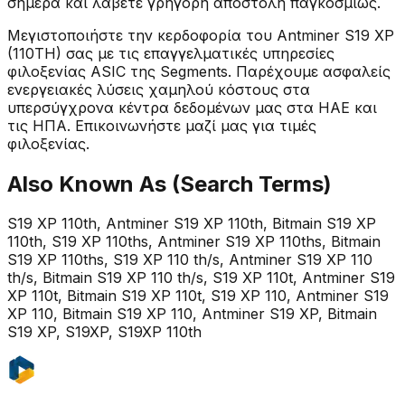
σήμερα και λάβετε γρήγορη αποστολή παγκοσμίως.
Μεγιστοποιήστε την κερδοφορία του Antminer S19 XP
(110TH) σας με τις επαγγελματικές υπηρεσίες
φιλοξενίας ASIC της Segments. Παρέχουμε ασφαλείς
ενεργειακές λύσεις χαμηλού κόστους στα
υπερσύγχρονα κέντρα δεδομένων μας στα ΗΑΕ και
τις ΗΠΑ. Επικοινωνήστε μαζί μας για τιμές
φιλοξενίας.
Also Known As (Search Terms)
S19 XP 110th, Antminer S19 XP 110th, Bitmain S19 XP
110th, S19 XP 110ths, Antminer S19 XP 110ths, Bitmain
S19 XP 110ths, S19 XP 110 th/s, Antminer S19 XP 110
th/s, Bitmain S19 XP 110 th/s, S19 XP 110t, Antminer S19
XP 110t, Bitmain S19 XP 110t, S19 XP 110, Antminer S19
XP 110, Bitmain S19 XP 110, Antminer S19 XP, Bitmain
S19 XP, S19XP, S19XP 110th