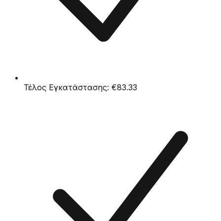
Τέλος Εγκατάστασης:
€83.33