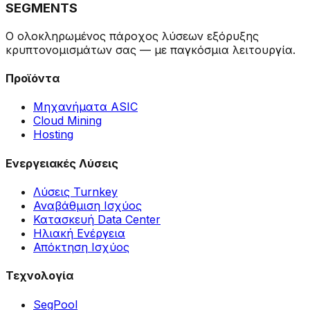
SEGMENTS
Ο ολοκληρωμένος πάροχος λύσεων εξόρυξης
κρυπτονομισμάτων σας — με παγκόσμια λειτουργία.
Προϊόντα
Μηχανήματα ASIC
Cloud Mining
Hosting
Ενεργειακές Λύσεις
Λύσεις Turnkey
Αναβάθμιση Ισχύος
Κατασκευή Data Center
Ηλιακή Ενέργεια
Απόκτηση Ισχύος
Τεχνολογία
SegPool