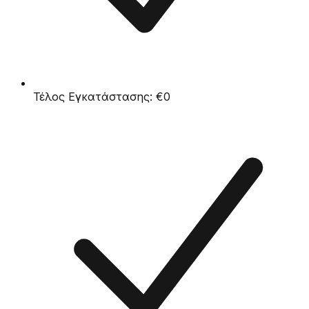
Τέλος Εγκατάστασης:
€0