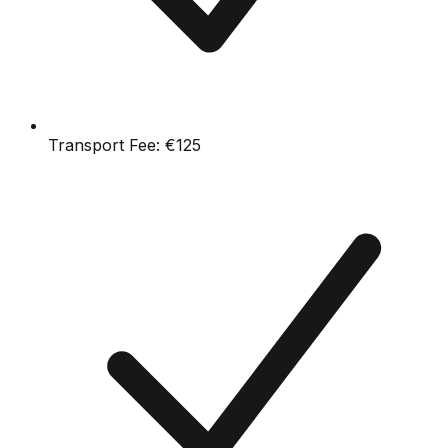
Transport Fee:
€125