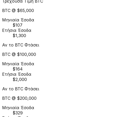
Τρέχουσα Τιμή BTC
BTC @
$65,000
Μηνιαία Έσοδα
$107
Ετήσια Έσοδα
$1,300
Αν το BTC Φτάσει
BTC @
$100,000
Μηνιαία Έσοδα
$164
Ετήσια Έσοδα
$2,000
Αν το BTC Φτάσει
BTC @
$200,000
Μηνιαία Έσοδα
$329