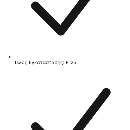
Τέλος Εγκατάστασης:
€125