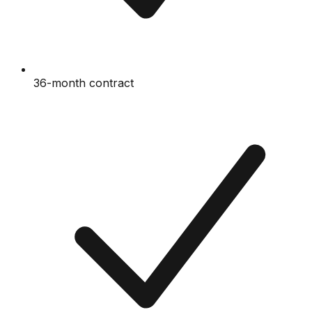
36-month contract