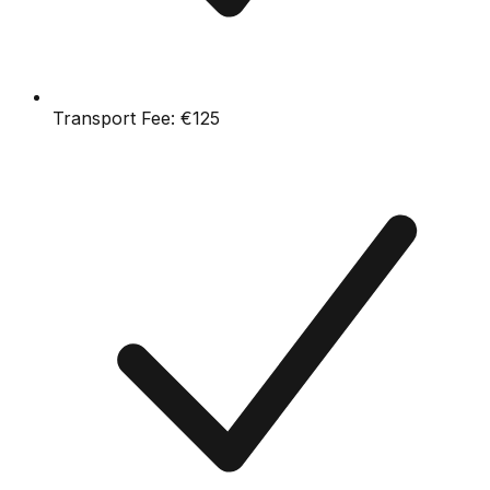
Transport Fee:
€125