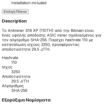
Installation included
Επιλογή Πλάνου
Description
Το Antminer S19 XP (110TH) από την Bitmain είναι
ένας υψηλής απόδοσης ASIC miner σχεδιασμένος για
τον αλγόριθμο SHA-256. Παρέχει hashrate 110 με
κατανάλωση ισχύος 3250, προσφέροντας
αποδοτικότητα 29.5 J/TH.
Hashrate
110
Ισχύς
3250
Αποδοτικότητα
29.5 J/TH
Αλγόριθμος
SHA-256
Εξορύξιμα Νομίσματα