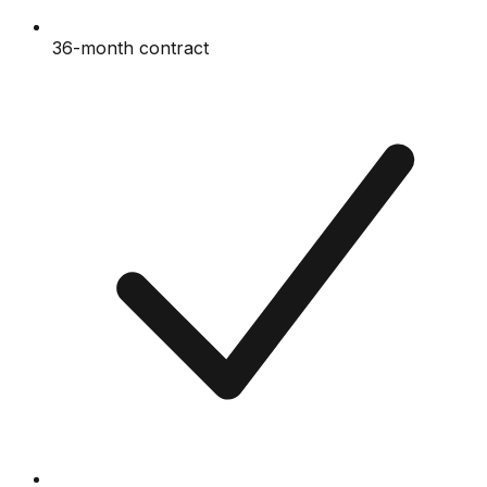
36-month contract