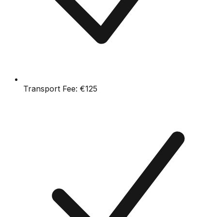
Transport Fee:
€125