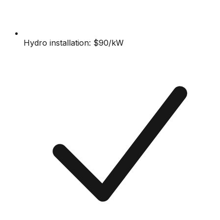
Hydro installation: $90/kW