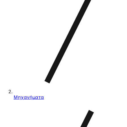
Μηχανήματα