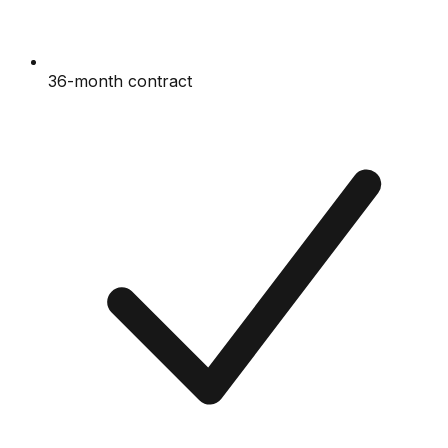
36-month contract