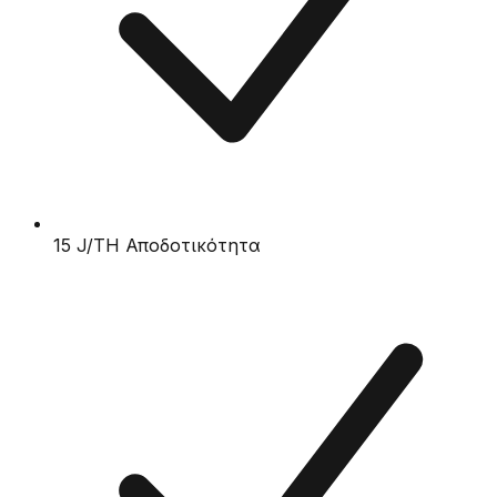
15 J/TH Αποδοτικότητα