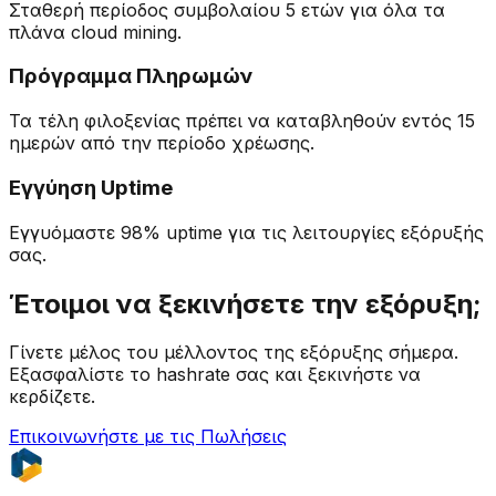
Σταθερή περίοδος συμβολαίου 5 ετών για όλα τα
πλάνα cloud mining.
Πρόγραμμα Πληρωμών
Τα τέλη φιλοξενίας πρέπει να καταβληθούν εντός 15
ημερών από την περίοδο χρέωσης.
Εγγύηση Uptime
Εγγυόμαστε 98% uptime για τις λειτουργίες εξόρυξής
σας.
Έτοιμοι να ξεκινήσετε την εξόρυξη;
Γίνετε μέλος του μέλλοντος της εξόρυξης σήμερα.
Εξασφαλίστε το hashrate σας και ξεκινήστε να
κερδίζετε.
Επικοινωνήστε με τις Πωλήσεις