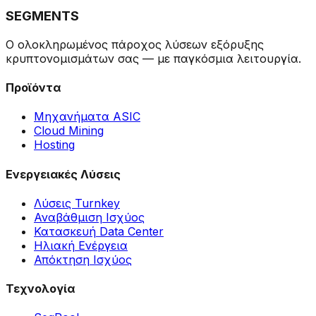
SEGMENTS
Ο ολοκληρωμένος πάροχος λύσεων εξόρυξης
κρυπτονομισμάτων σας — με παγκόσμια λειτουργία.
Προϊόντα
Μηχανήματα ASIC
Cloud Mining
Hosting
Ενεργειακές Λύσεις
Λύσεις Turnkey
Αναβάθμιση Ισχύος
Κατασκευή Data Center
Ηλιακή Ενέργεια
Απόκτηση Ισχύος
Τεχνολογία