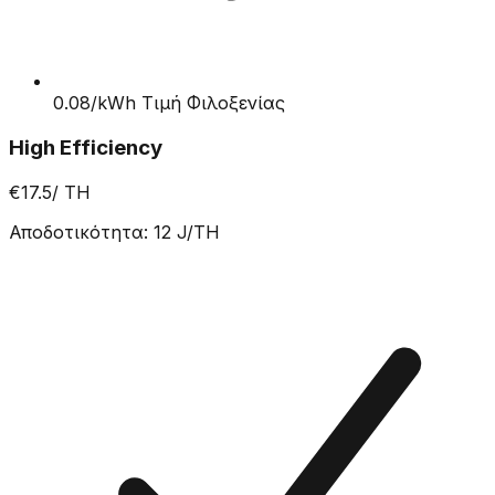
0.08/kWh Τιμή Φιλοξενίας
High Efficiency
€17.5
/ TH
Αποδοτικότητα
:
12
J/TH