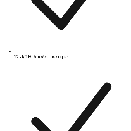
12 J/TH Αποδοτικότητα