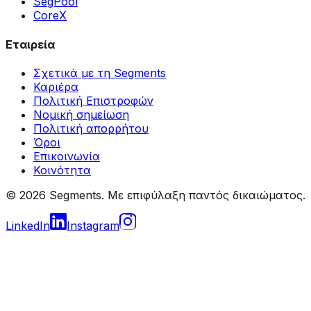
SegPool
CoreX
Εταιρεία
Σχετικά με τη Segments
Καριέρα
Πολιτική Επιστροφών
Νομική σημείωση
Πολιτική απορρήτου
Όροι
Επικοινωνία
Κοινότητα
© 2026 Segments. Με επιφύλαξη παντός δικαιώματος.
LinkedIn
Instagram