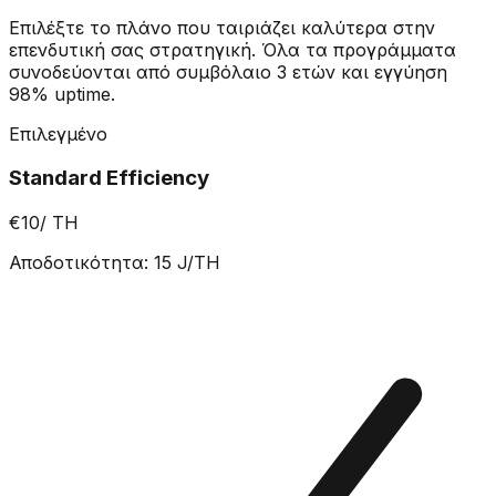
Επιλέξτε το πλάνο που ταιριάζει καλύτερα στην
επενδυτική σας στρατηγική. Όλα τα προγράμματα
συνοδεύονται από συμβόλαιο 3 ετών και εγγύηση
98% uptime.
Επιλεγμένο
Standard Efficiency
€10
/ TH
Αποδοτικότητα
:
15
J/TH