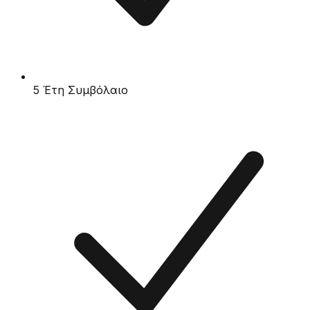
5 Έτη Συμβόλαιο