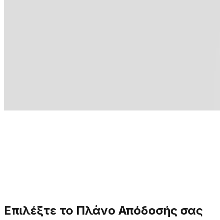
→
Επιλέξτε το Πλάνο Απόδοσής σας