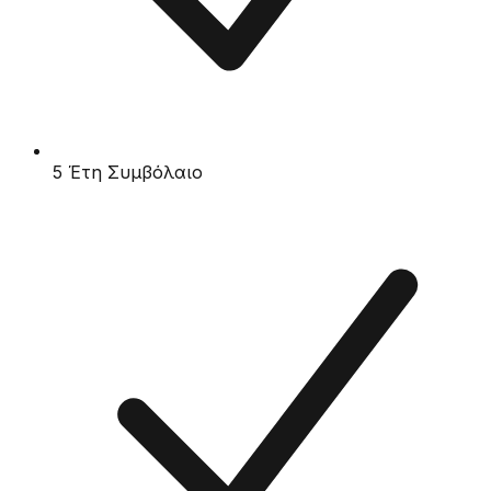
5 Έτη Συμβόλαιο