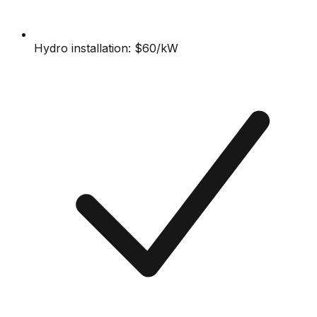
Hydro installation: $60/kW