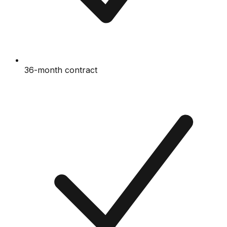
36-month contract