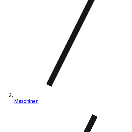
Maschinen