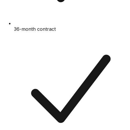
36-month contract