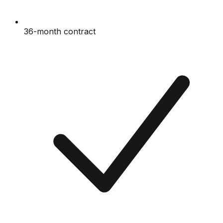
36-month contract