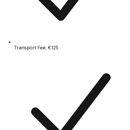
Transport Fee:
€125