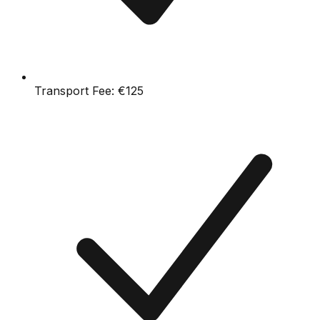
Transport Fee:
€125