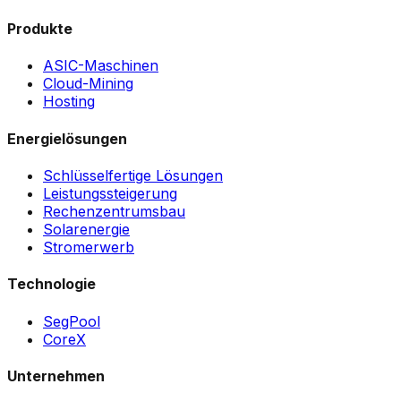
Produkte
ASIC-Maschinen
Cloud-Mining
Hosting
Energielösungen
Schlüsselfertige Lösungen
Leistungssteigerung
Rechenzentrumsbau
Solarenergie
Stromerwerb
Technologie
SegPool
CoreX
Unternehmen