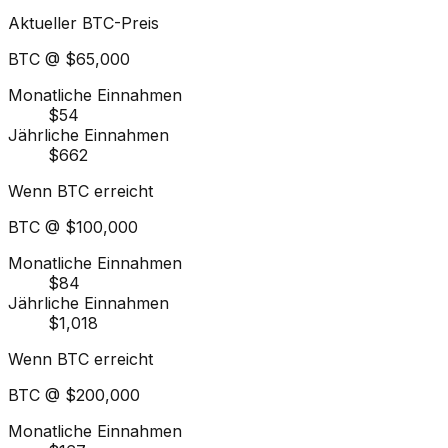
Aktueller BTC-Preis
BTC @
$65,000
Monatliche Einnahmen
$54
Jährliche Einnahmen
$662
Wenn BTC erreicht
BTC @
$100,000
Monatliche Einnahmen
$84
Jährliche Einnahmen
$1,018
Wenn BTC erreicht
BTC @
$200,000
Monatliche Einnahmen