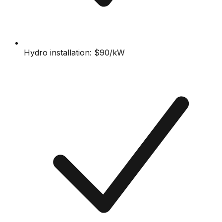
Hydro installation: $90/kW