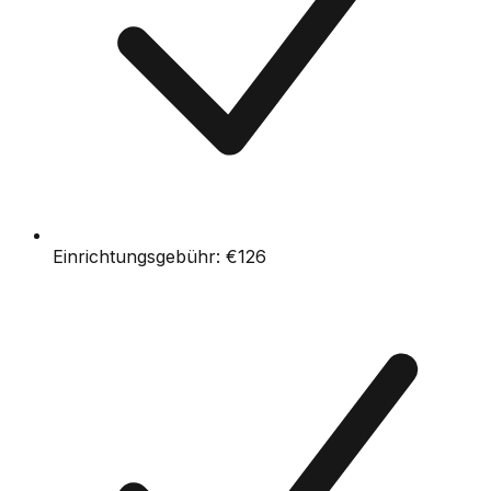
Einrichtungsgebühr:
€126