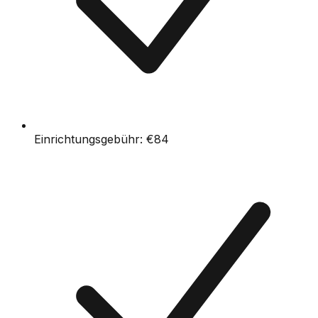
Einrichtungsgebühr:
€84