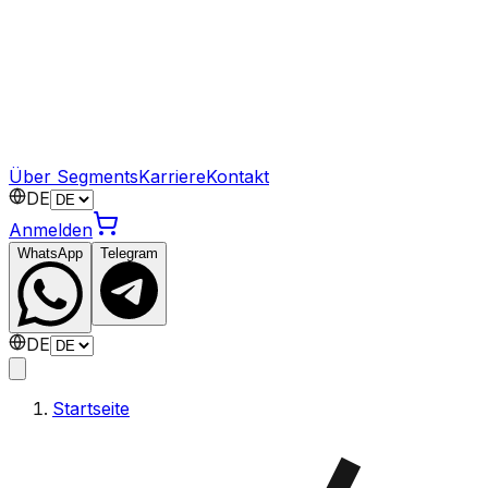
Über Segments
Karriere
Kontakt
DE
Anmelden
WhatsApp
Telegram
DE
Startseite