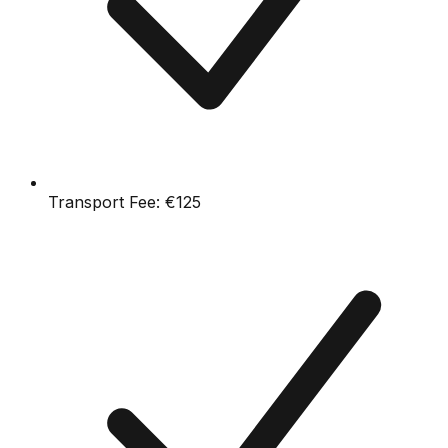
Transport Fee:
€125