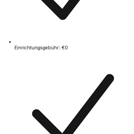
Einrichtungsgebühr:
€0