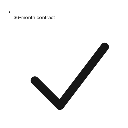
36-month contract