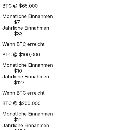
BTC @
$65,000
Monatliche Einnahmen
$7
Jährliche Einnahmen
$83
Wenn BTC erreicht
BTC @
$100,000
Monatliche Einnahmen
$10
Jährliche Einnahmen
$127
Wenn BTC erreicht
BTC @
$200,000
Monatliche Einnahmen
$21
Jährliche Einnahmen