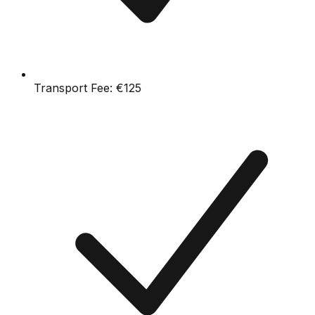
Transport Fee:
€125