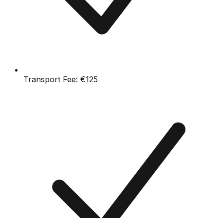
Transport Fee:
€125