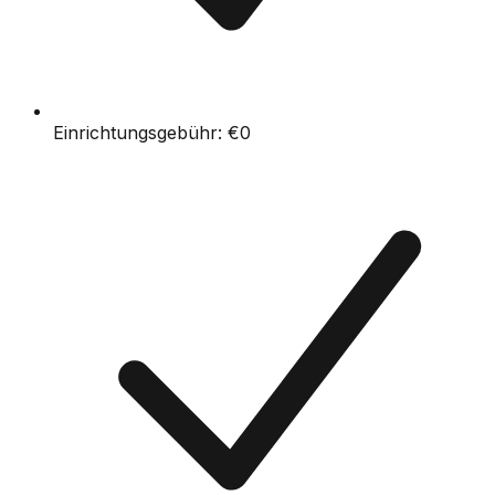
Einrichtungsgebühr:
€0