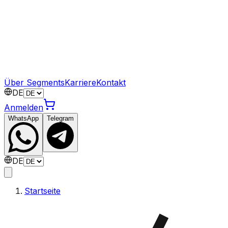
Über Segments
Karriere
Kontakt
DE
Anmelden
WhatsApp
Telegram
DE
Startseite