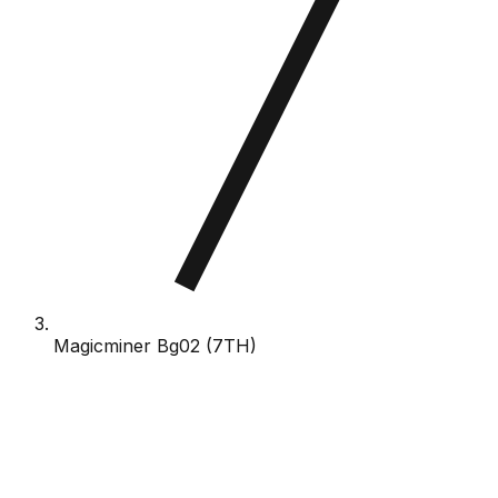
Magicminer Bg02 (7TH)