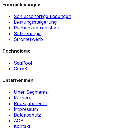
Energielösungen
Schlüsselfertige Lösungen
Leistungssteigerung
Rechenzentrumsbau
Solarenergie
Stromerwerb
Technologie
SegPool
CoreX
Unternehmen
Über Segments
Karriere
Rückgaberecht
Impressum
Datenschutz
AGB
Kontakt