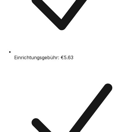
Einrichtungsgebühr:
€5.63