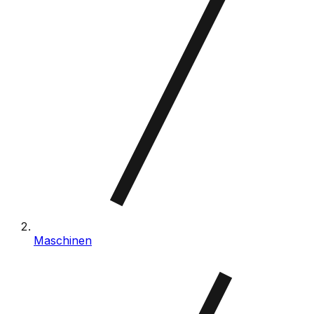
Maschinen