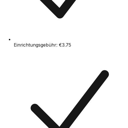
Einrichtungsgebühr:
€3.75