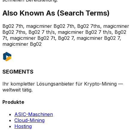
Also Known As (Search Terms)
Bg02 7th, magicminer Bg02 7th, Bg02 7ths, magicminer
Bg02 7ths, Bg02 7 th/s, magicminer Bg02 7 th/s, Bg02
7t, magicminer Bg02 7t, Bg02 7, magicminer Bg02 7,
magicminer Bg02
SEGMENTS
Ihr kompletter Lösungsanbieter für Krypto-Mining —
weltweit tätig.
Produkte
ASIC-Maschinen
Cloud-Mining
Hosting