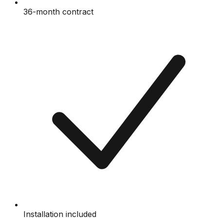
36-month contract
Installation included