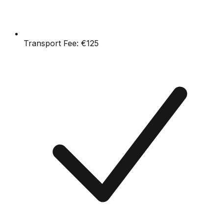
Transport Fee:
€125