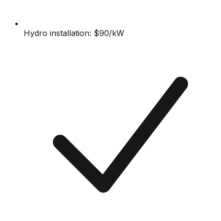
Hydro installation: $90/kW