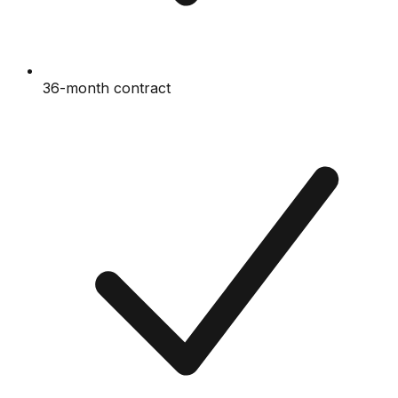
36-month contract