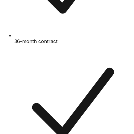
36-month contract