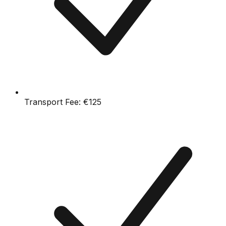
Transport Fee:
€125