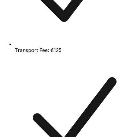
Transport Fee:
€125