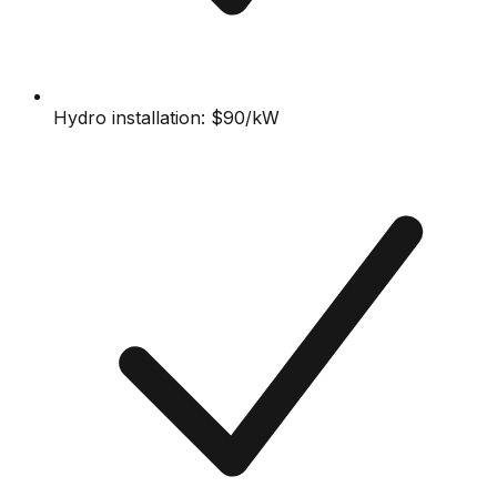
Hydro installation: $90/kW