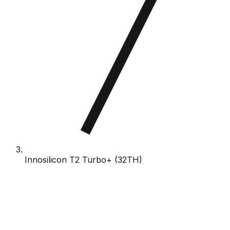
Innosilicon T2 Turbo+ (32TH)