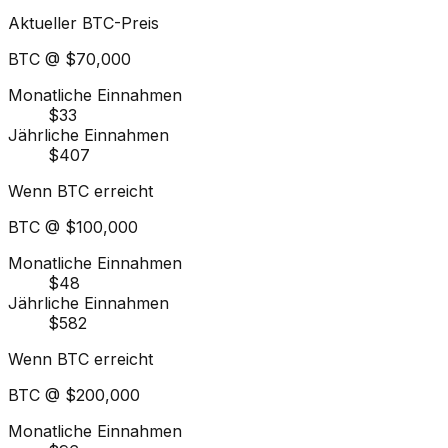
Aktueller BTC-Preis
BTC @
$70,000
Monatliche Einnahmen
$33
Jährliche Einnahmen
$407
Wenn BTC erreicht
BTC @
$100,000
Monatliche Einnahmen
$48
Jährliche Einnahmen
$582
Wenn BTC erreicht
BTC @
$200,000
Monatliche Einnahmen