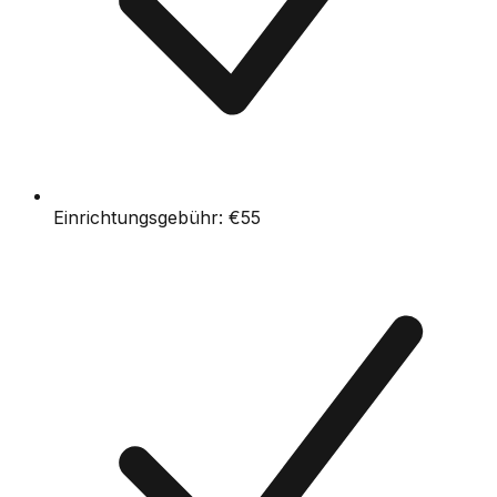
Einrichtungsgebühr:
€55