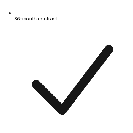
36-month contract