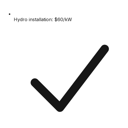
Hydro installation: $60/kW