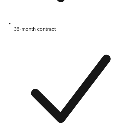
36-month contract