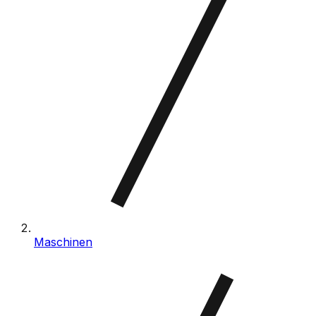
Maschinen