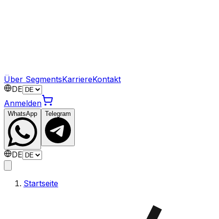
Über Segments
Karriere
Kontakt
DE
Anmelden
WhatsApp
Telegram
DE
Startseite