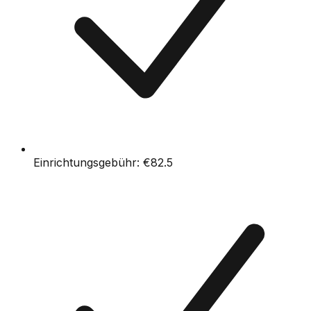
Einrichtungsgebühr:
€82.5