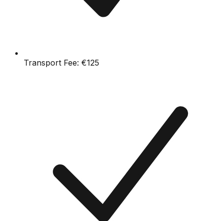
Transport Fee:
€125