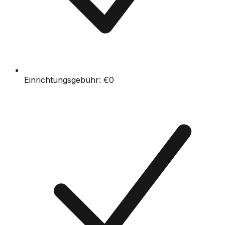
Einrichtungsgebühr:
€0