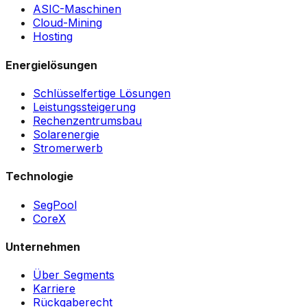
ASIC-Maschinen
Cloud-Mining
Hosting
Energielösungen
Schlüsselfertige Lösungen
Leistungssteigerung
Rechenzentrumsbau
Solarenergie
Stromerwerb
Technologie
SegPool
CoreX
Unternehmen
Über Segments
Karriere
Rückgaberecht