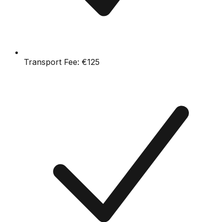
Transport Fee:
€125