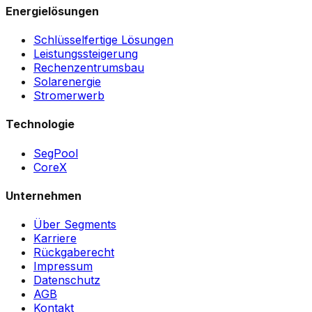
Energielösungen
Schlüsselfertige Lösungen
Leistungssteigerung
Rechenzentrumsbau
Solarenergie
Stromerwerb
Technologie
SegPool
CoreX
Unternehmen
Über Segments
Karriere
Rückgaberecht
Impressum
Datenschutz
AGB
Kontakt