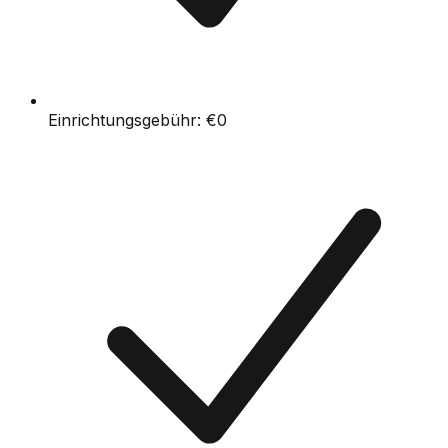
Einrichtungsgebühr:
€0