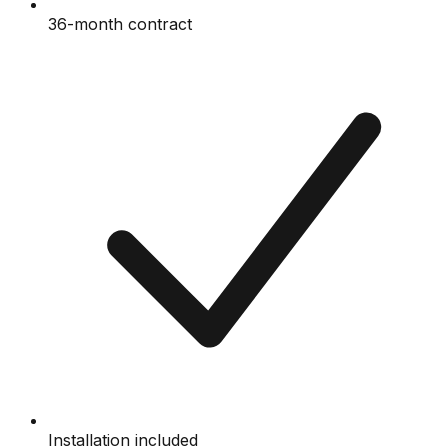
36-month contract
Installation included