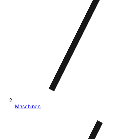
Maschinen