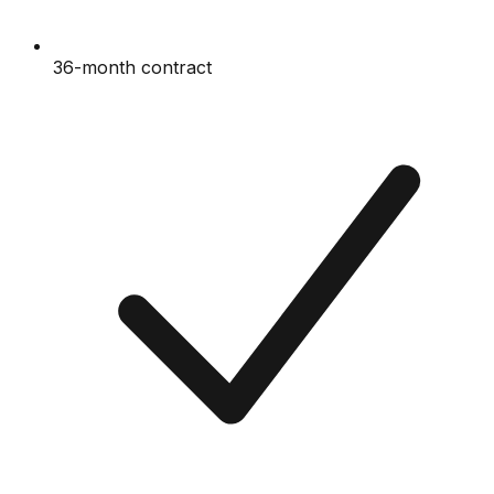
36-month contract