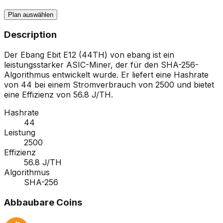
Plan auswählen
Description
Der Ebang Ebit E12 (44TH) von ebang ist ein
leistungsstarker ASIC-Miner, der für den SHA-256-
Algorithmus entwickelt wurde. Er liefert eine Hashrate
von 44 bei einem Stromverbrauch von 2500 und bietet
eine Effizienz von 56.8 J/TH.
Hashrate
44
Leistung
2500
Effizienz
56.8 J/TH
Algorithmus
SHA-256
Abbaubare Coins