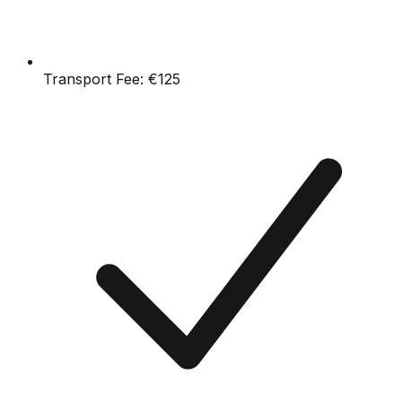
Transport Fee:
€125