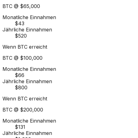
BTC @
$65,000
Monatliche Einnahmen
$43
Jährliche Einnahmen
$520
Wenn BTC erreicht
BTC @
$100,000
Monatliche Einnahmen
$66
Jährliche Einnahmen
$800
Wenn BTC erreicht
BTC @
$200,000
Monatliche Einnahmen
$131
Jährliche Einnahmen