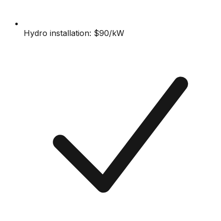
Hydro installation: $90/kW