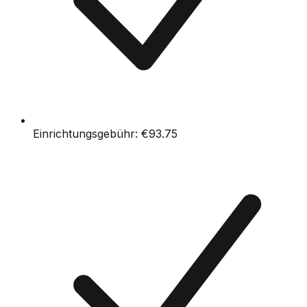
Einrichtungsgebühr:
€93.75