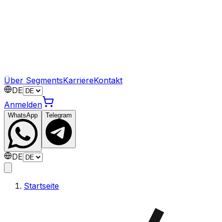
Über Segments
Karriere
Kontakt
DE
Anmelden
WhatsApp
Telegram
DE
Startseite