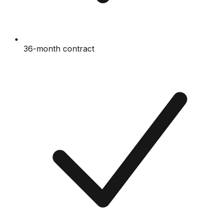
36-month contract