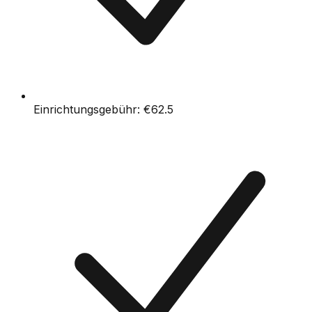
Einrichtungsgebühr:
€62.5