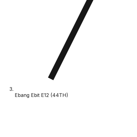
Ebang Ebit E12 (44TH)