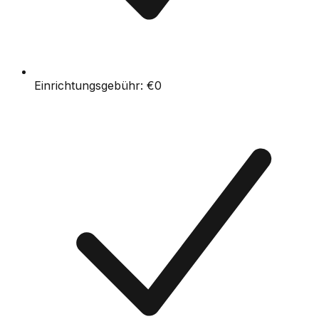
Einrichtungsgebühr:
€0