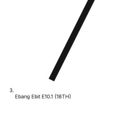
Ebang Ebit E10.1 (18TH)