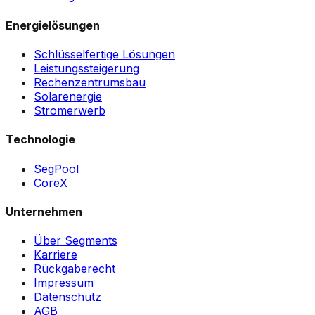
Energielösungen
Schlüsselfertige Lösungen
Leistungssteigerung
Rechenzentrumsbau
Solarenergie
Stromerwerb
Technologie
SegPool
CoreX
Unternehmen
Über Segments
Karriere
Rückgaberecht
Impressum
Datenschutz
AGB