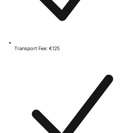
Transport Fee:
€125