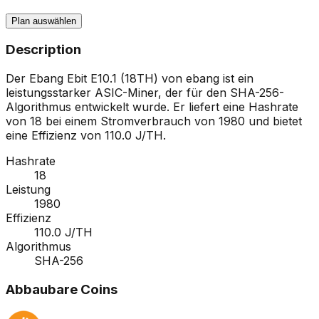
Plan auswählen
Description
Der Ebang Ebit E10.1 (18TH) von ebang ist ein
leistungsstarker ASIC-Miner, der für den SHA-256-
Algorithmus entwickelt wurde. Er liefert eine Hashrate
von 18 bei einem Stromverbrauch von 1980 und bietet
eine Effizienz von 110.0 J/TH.
Hashrate
18
Leistung
1980
Effizienz
110.0 J/TH
Algorithmus
SHA-256
Abbaubare Coins