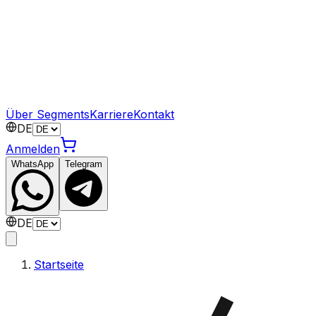
Über Segments
Karriere
Kontakt
DE
Anmelden
WhatsApp
Telegram
DE
Startseite