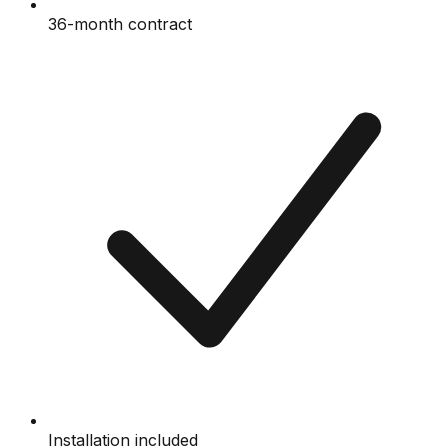
36-month contract
Installation included