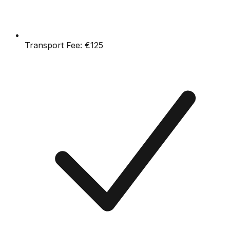
Transport Fee:
€125