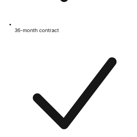
36-month contract