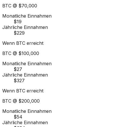
BTC @
$70,000
Monatliche Einnahmen
$19
Jährliche Einnahmen
$229
Wenn BTC erreicht
BTC @
$100,000
Monatliche Einnahmen
$27
Jährliche Einnahmen
$327
Wenn BTC erreicht
BTC @
$200,000
Monatliche Einnahmen
$54
Jährliche Einnahmen