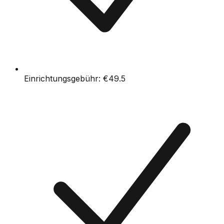
Einrichtungsgebühr:
€49.5