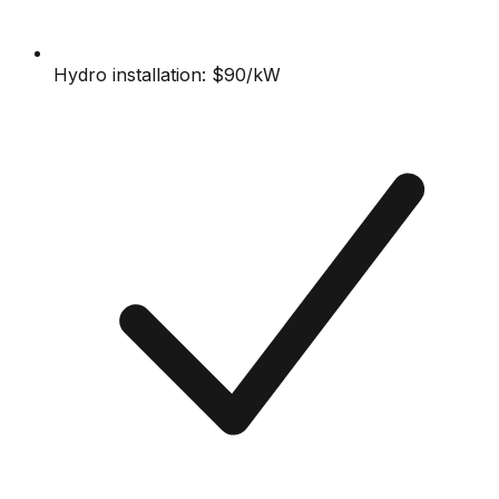
Hydro installation: $90/kW