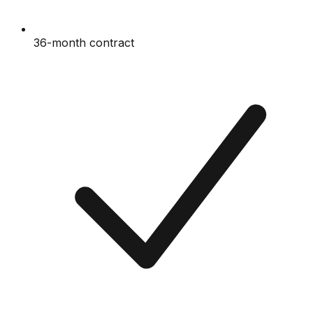
36-month contract