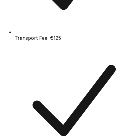
Transport Fee:
€125