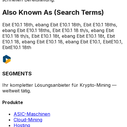
Also Known As (Search Terms)
Ebit E10.1 18th, ebang Ebit E10.1 18th, Ebit E10.1 18ths,
ebang Ebit E10.1 18ths, Ebit E10.1 18 th/s, ebang Ebit
E10.1 18 th/s, Ebit E10.1 18t, ebang Ebit E10.1 18t, Ebit
E10.1 18, ebang Ebit E10.1 18, ebang Ebit E10.1, EbitE10.1,
EbitE10.1 18th
SEGMENTS
Ihr kompletter Lösungsanbieter für Krypto-Mining —
weltweit tätig.
Produkte
ASIC-Maschinen
Cloud-Mining
Hosting