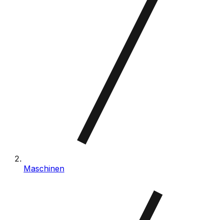
Maschinen