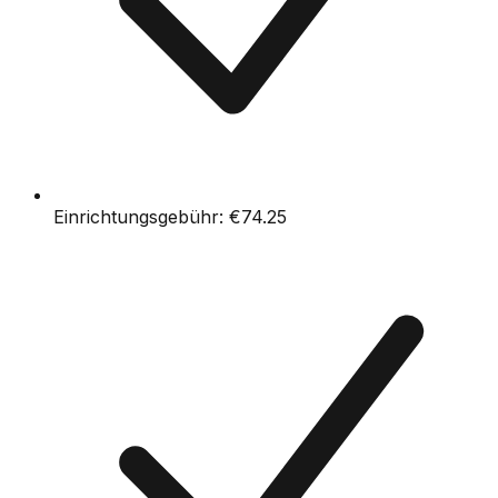
Einrichtungsgebühr:
€74.25