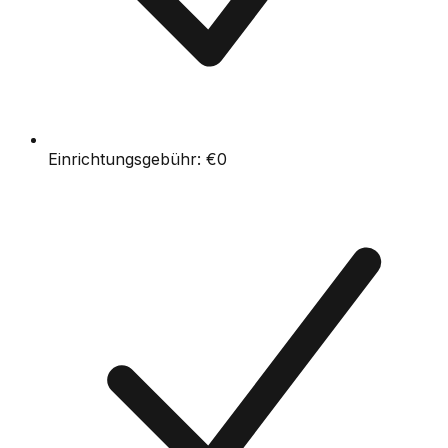
Einrichtungsgebühr:
€0