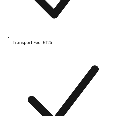
Transport Fee:
€125