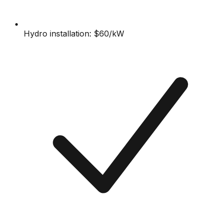
Hydro installation: $60/kW