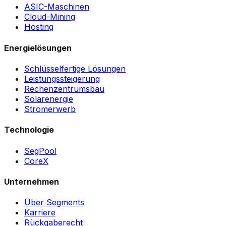
ASIC-Maschinen
Cloud-Mining
Hosting
Energielösungen
Schlüsselfertige Lösungen
Leistungssteigerung
Rechenzentrumsbau
Solarenergie
Stromerwerb
Technologie
SegPool
CoreX
Unternehmen
Über Segments
Karriere
Rückgaberecht