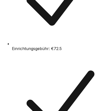
Einrichtungsgebühr:
€72.5