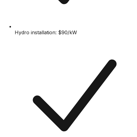
Hydro installation: $90/kW