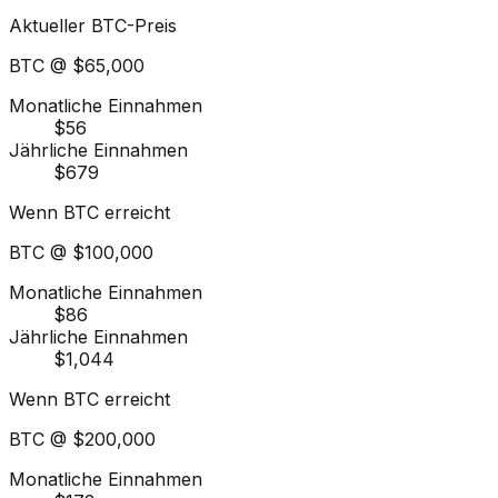
Aktueller BTC-Preis
BTC @
$65,000
Monatliche Einnahmen
$56
Jährliche Einnahmen
$679
Wenn BTC erreicht
BTC @
$100,000
Monatliche Einnahmen
$86
Jährliche Einnahmen
$1,044
Wenn BTC erreicht
BTC @
$200,000
Monatliche Einnahmen