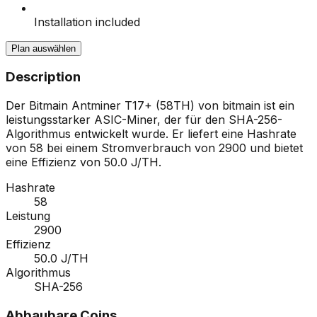
Installation included
Plan auswählen
Description
Der Bitmain Antminer T17+ (58TH) von bitmain ist ein
leistungsstarker ASIC-Miner, der für den SHA-256-
Algorithmus entwickelt wurde. Er liefert eine Hashrate
von 58 bei einem Stromverbrauch von 2900 und bietet
eine Effizienz von 50.0 J/TH.
Hashrate
58
Leistung
2900
Effizienz
50.0 J/TH
Algorithmus
SHA-256
Abbaubare Coins