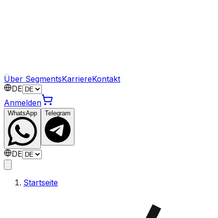
Über Segments
Karriere
Kontakt
DE
Anmelden
WhatsApp
Telegram
DE
Startseite