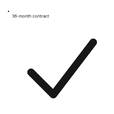
36-month contract