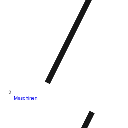
Maschinen