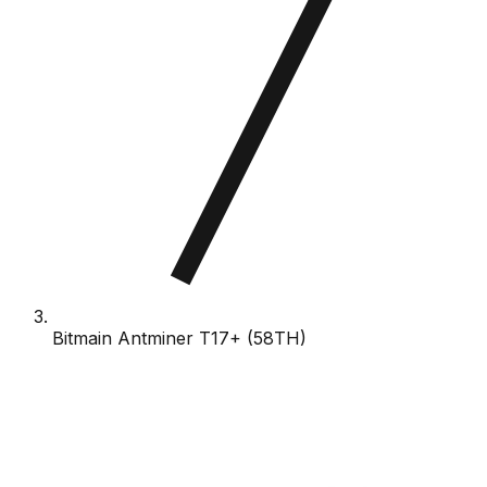
Bitmain Antminer T17+ (58TH)