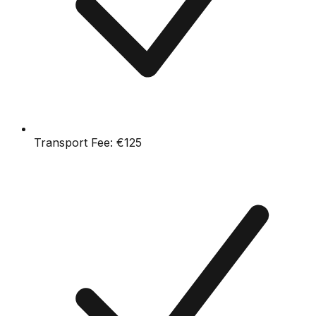
Transport Fee:
€125