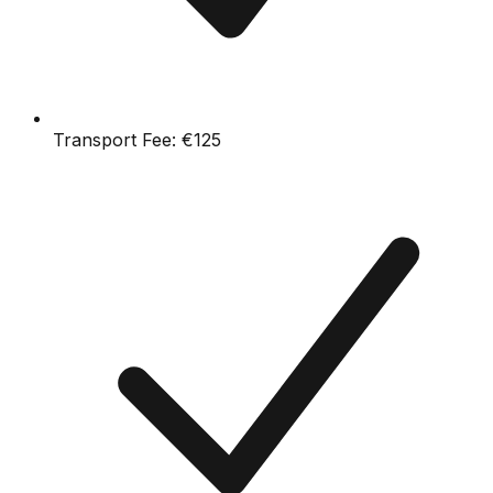
Transport Fee:
€125