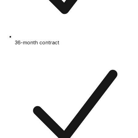
36-month contract