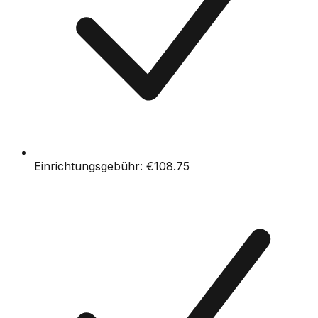
Einrichtungsgebühr:
€108.75