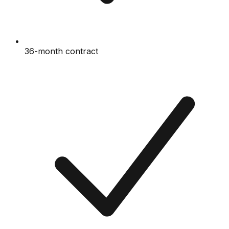
36-month contract