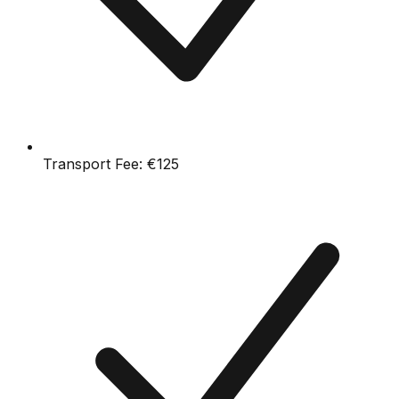
Transport Fee:
€125