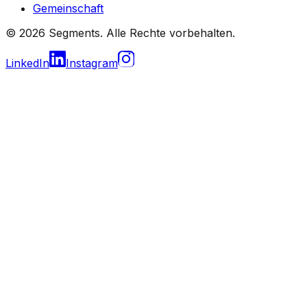
Gemeinschaft
© 2026 Segments. Alle Rechte vorbehalten.
LinkedIn
Instagram