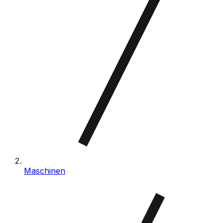
Maschinen