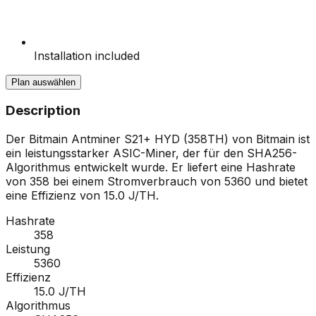
Installation included
Plan auswählen
Description
Der Bitmain Antminer S21+ HYD (358TH) von Bitmain ist
ein leistungsstarker ASIC-Miner, der für den SHA256-
Algorithmus entwickelt wurde. Er liefert eine Hashrate
von 358 bei einem Stromverbrauch von 5360 und bietet
eine Effizienz von 15.0 J/TH.
Hashrate
358
Leistung
5360
Effizienz
15.0 J/TH
Algorithmus