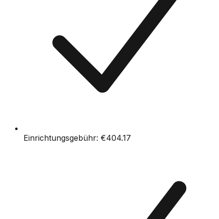
Einrichtungsgebühr:
€404.17