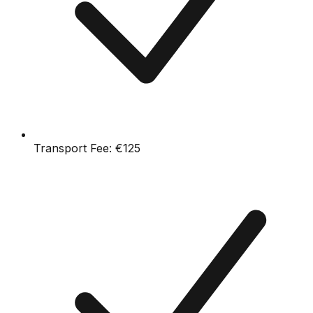
Transport Fee:
€125