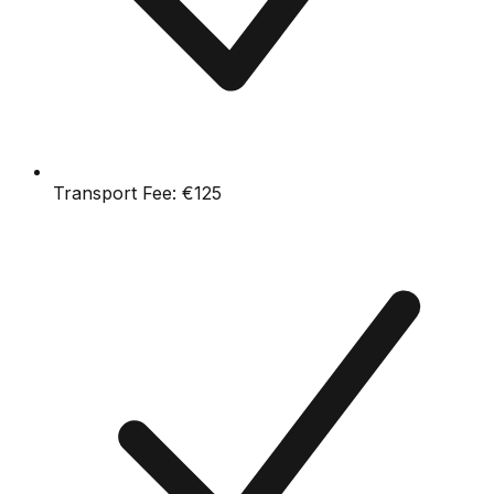
Transport Fee:
€125