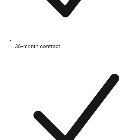
36-month contract