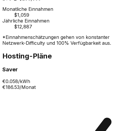
Monatliche Einnahmen
$1,059
Jährliche Einnahmen
$12,887
*Einnahmenschätzungen gehen von konstanter
Netzwerk-Difficulty und 100% Verfügbarkeit aus.
Hosting-Pläne
Saver
€
0.058
/kWh
€186.53
/Monat