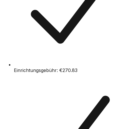
Einrichtungsgebühr:
€270.83