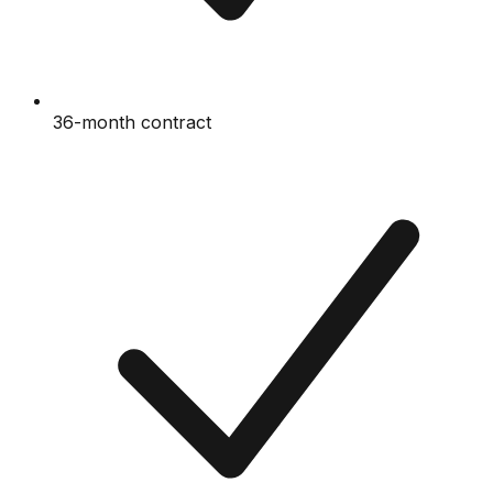
36-month contract