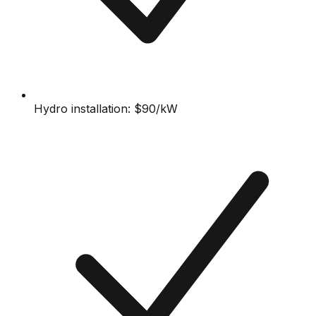
Hydro installation: $90/kW