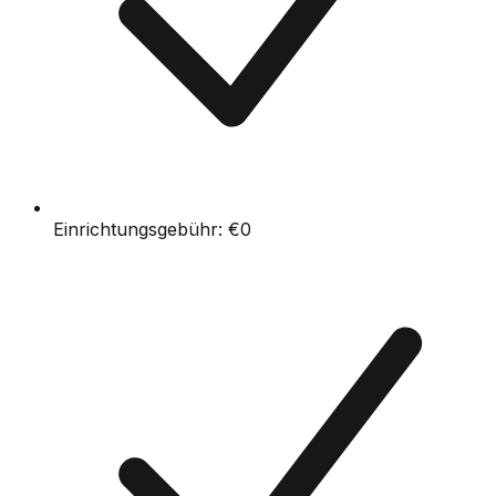
Einrichtungsgebühr:
€0