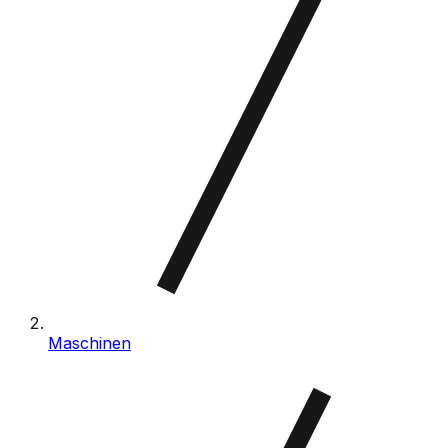
Maschinen