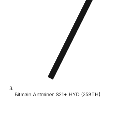
Bitmain Antminer S21+ HYD (358TH)