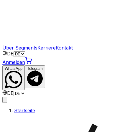
Über Segments
Karriere
Kontakt
DE
Anmelden
WhatsApp
Telegram
DE
Startseite