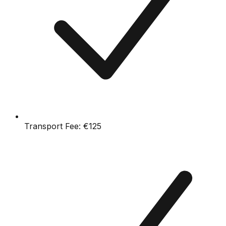
Transport Fee:
€125