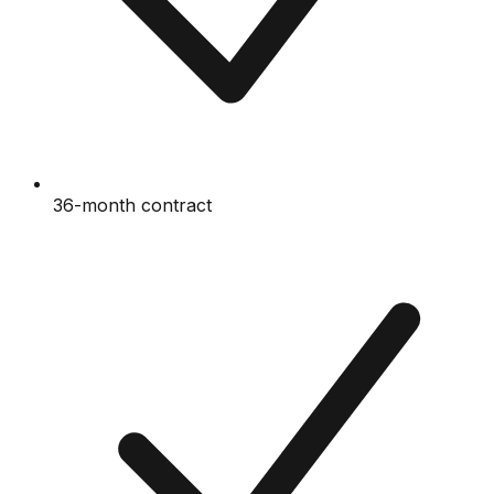
36-month contract