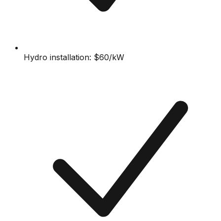
Hydro installation: $60/kW