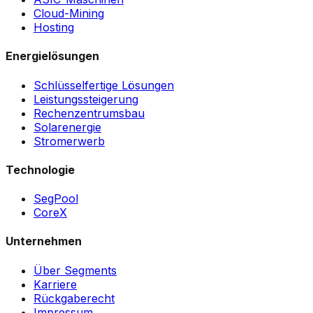
Cloud-Mining
Hosting
Energielösungen
Schlüsselfertige Lösungen
Leistungssteigerung
Rechenzentrumsbau
Solarenergie
Stromerwerb
Technologie
SegPool
CoreX
Unternehmen
Über Segments
Karriere
Rückgaberecht
Impressum