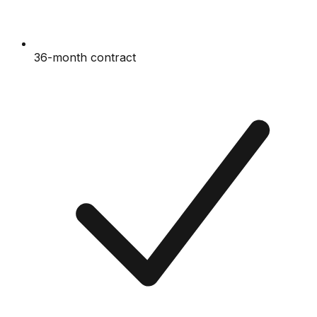
36-month contract