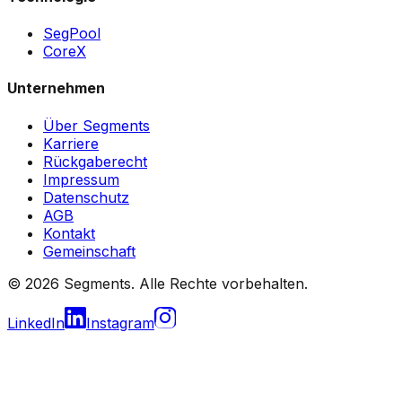
SegPool
CoreX
Unternehmen
Über Segments
Karriere
Rückgaberecht
Impressum
Datenschutz
AGB
Kontakt
Gemeinschaft
© 2026 Segments. Alle Rechte vorbehalten.
LinkedIn
Instagram