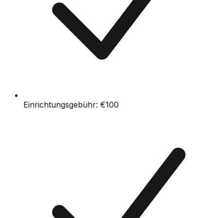
Einrichtungsgebühr:
€100