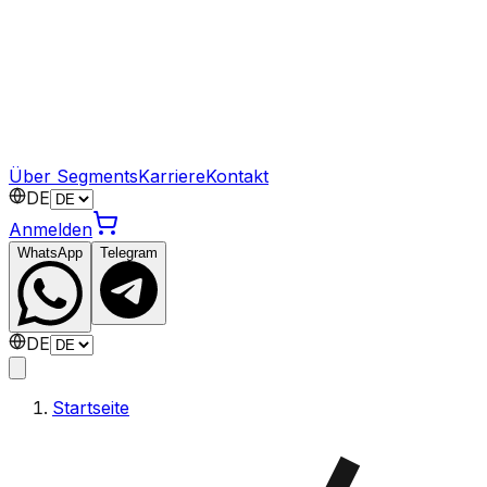
Über Segments
Karriere
Kontakt
DE
Anmelden
WhatsApp
Telegram
DE
Startseite