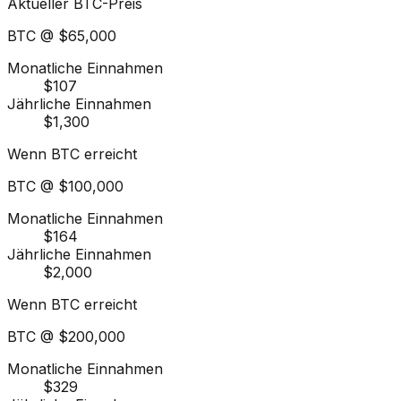
Aktueller BTC-Preis
BTC @
$65,000
Monatliche Einnahmen
$107
Jährliche Einnahmen
$1,300
Wenn BTC erreicht
BTC @
$100,000
Monatliche Einnahmen
$164
Jährliche Einnahmen
$2,000
Wenn BTC erreicht
BTC @
$200,000
Monatliche Einnahmen
$329