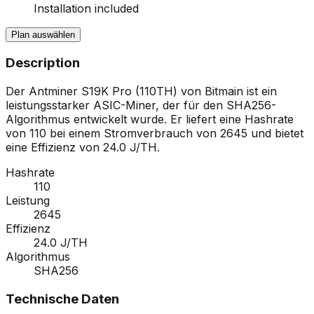
Installation included
Plan auswählen
Description
Der Antminer S19K Pro (110TH) von Bitmain ist ein
leistungsstarker ASIC-Miner, der für den SHA256-
Algorithmus entwickelt wurde. Er liefert eine Hashrate
von 110 bei einem Stromverbrauch von 2645 und bietet
eine Effizienz von 24.0 J/TH.
Hashrate
110
Leistung
2645
Effizienz
24.0 J/TH
Algorithmus
SHA256
Technische Daten