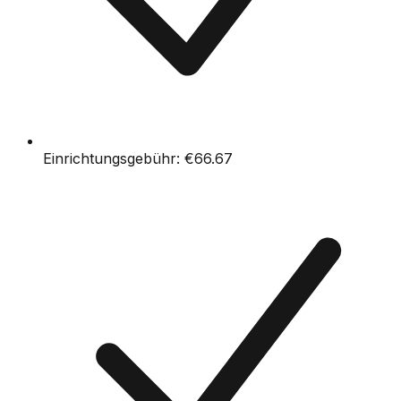
Einrichtungsgebühr:
€66.67