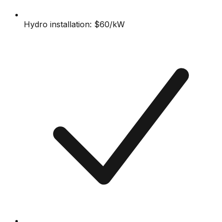
Hydro installation: $60/kW