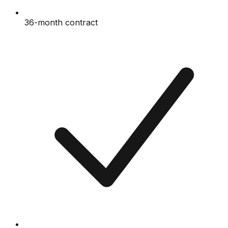
36-month contract