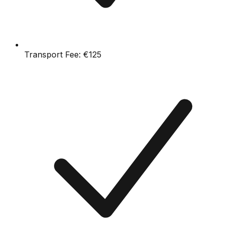
Transport Fee:
€125