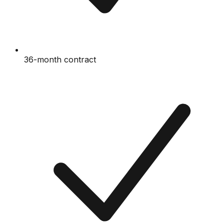
36-month contract