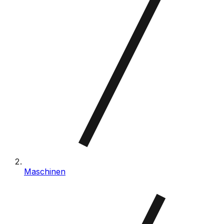
Maschinen