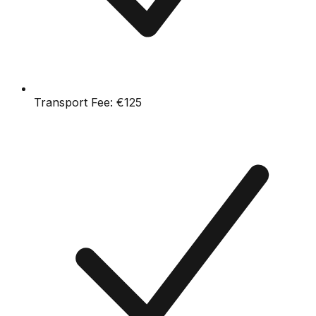
Transport Fee:
€125