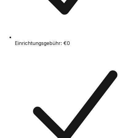
Einrichtungsgebühr:
€0