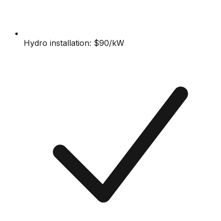
Hydro installation: $90/kW