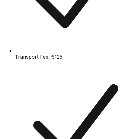
Transport Fee:
€125