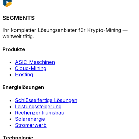
SEGMENTS
Ihr kompletter Lösungsanbieter für Krypto-Mining —
weltweit tätig.
Produkte
ASIC-Maschinen
Cloud-Mining
Hosting
Energielösungen
Schlüsselfertige Lösungen
Leistungssteigerung
Rechenzentrumsbau
Solarenergie
Stromerwerb
Technologie