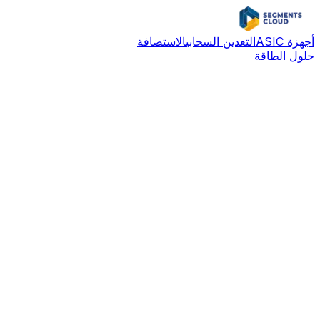
أجهزة ASIC
التعدين السحابي
الاستضافة
حلول الطاقة